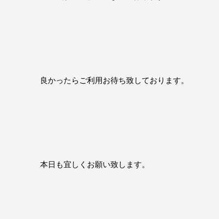
良かったらご利用お待ち致しております。
本日も宜しくお願い致します。