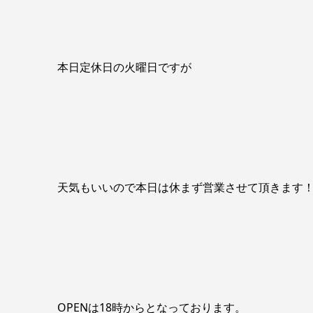
本日定休日の火曜日ですが
天気もいいので本日は休まず営業させて頂きます
OPENは18時からとなっております。