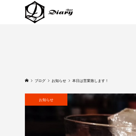
ブログ
お知らせ
本日は営業致します！
お知らせ