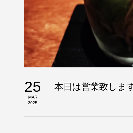
25
本日は営業致しま
MAR
2025