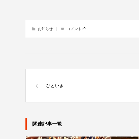
お知らせ
コメント:
0
ひといき
関連記事一覧