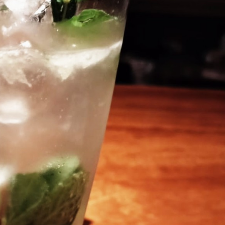
本日は営業致します！