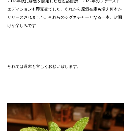
2018年秋に稼働を開始した遊佐蒸留所、2022年のファースト
エディションも即完売でした。あれから原酒在庫も増え何本か
リリースされました。それらのシグネチャーとなる一本、封開
けが楽しみです！
それでは週末も宜しくお願い致します。