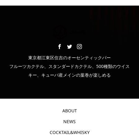
東京都江東区住吉のオーセンティックバー
フルーツカクテル、スタンダードカクテル、500種類のウイス
キー、キューバ産メインの葉巻が楽しめる
ABOUT
NEWS
COCKTAIL&WHISKY