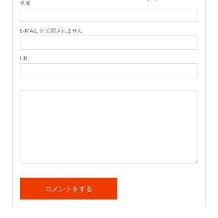
名前
E-MAIL ※ 公開されません
URL