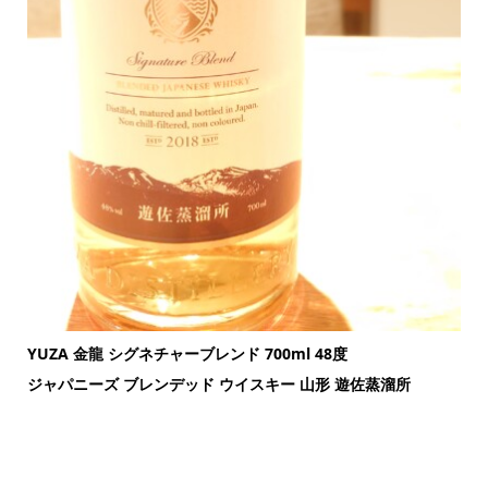
YUZA 金龍 シグネチャーブレンド 700ml 48度
ジャパニーズ ブレンデッド ウイスキー 山形 遊佐蒸溜所