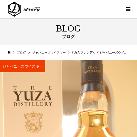
BLOG
ブログ
ブログ
ジャパニーズウイスキー
YUZA ブレンデッド ジャパニーズウイスキー シグネチャー・ブレンド
ジャパニーズウイスキー