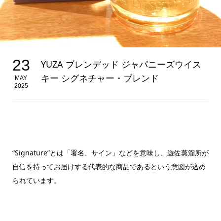
23
YUZA ブレンデッド ジャパニーズウイス
キー シグネチャー・ブレンド
MAY
2025
“Signature”とは「署名、サイン」などを意味し、遊佐蒸溜所が
自信を持ってお届けする代表的な商品であるという意図が込め
られています。