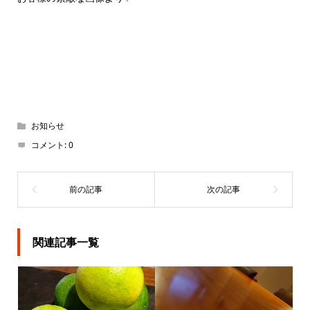
お知らせ
コメント:
0
関連記事一覧