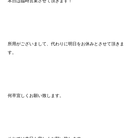
本日は臨時営業させて頂きます！
所用がございまして、代わりに明日をお休みとさせて頂きま
す。
何卒宜しくお願い致します。