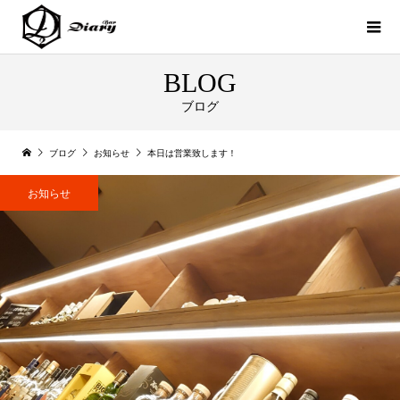
BLOG
ブログ
ブログ
お知らせ
本日は営業致します！
お知らせ