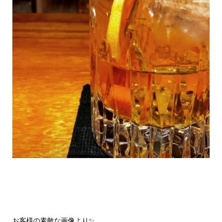
お客様の素敵な画像より✨