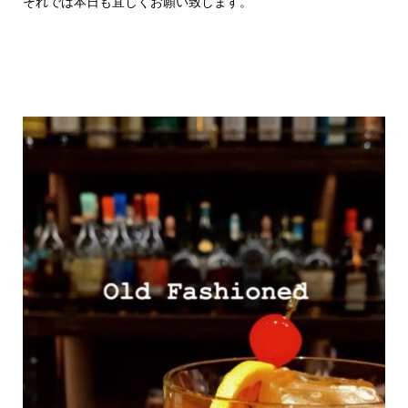
それでは本日も宜しくお願い致します。