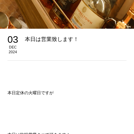
03
本日は営業致します！
DEC
2024
本日定休の火曜日ですが