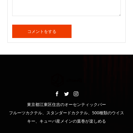
東京都江東区住吉のオーセンティックバー
フルーツカクテル、スタンダードカクテル、500種類のウイス
キー、キューバ産メインの葉巻が楽しめる