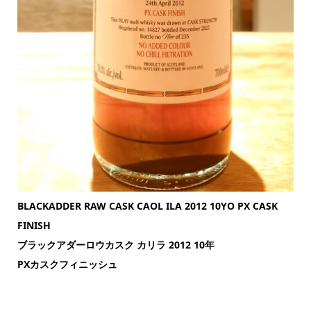
BLACKADDER RAW CASK CAOL ILA 2012 10YO PX CASK
FINISH
ブラックアダーロウカスク カリラ 2012 10年
PXカスクフィニッシュ