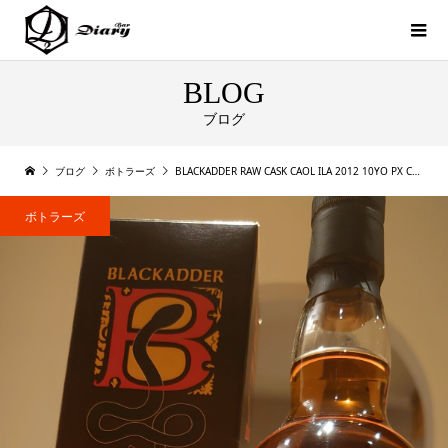
BLOG
ブログ
ブログ
ボトラーズ
BLACKADDER RAW CASK CAOL ILA 2012 10YO PX CASK FINISH
ボトラーズ