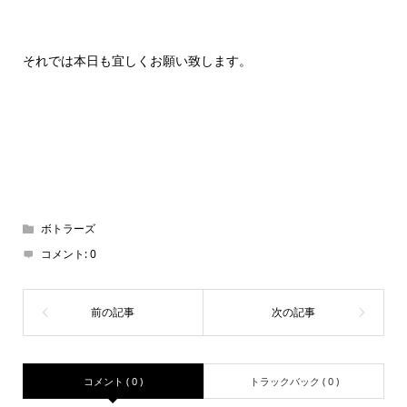
それでは本日も宜しくお願い致します。
ボトラーズ
コメント:
0
コメント ( 0 )
トラックバック ( 0 )