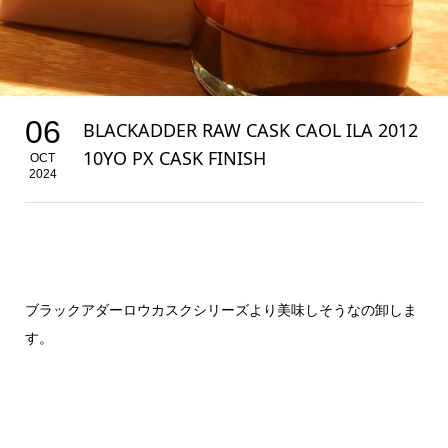
06
BLACKADDER RAW CASK CAOL ILA 2012
10YO PX CASK FINISH
OCT
2024
ブラックアダーロウカスクシリーズより美味しそうなの卸しま
す。