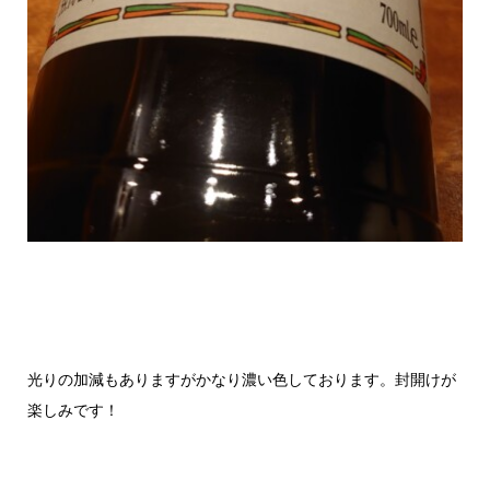
光りの加減もありますがかなり濃い色しております。封開けが
楽しみです！