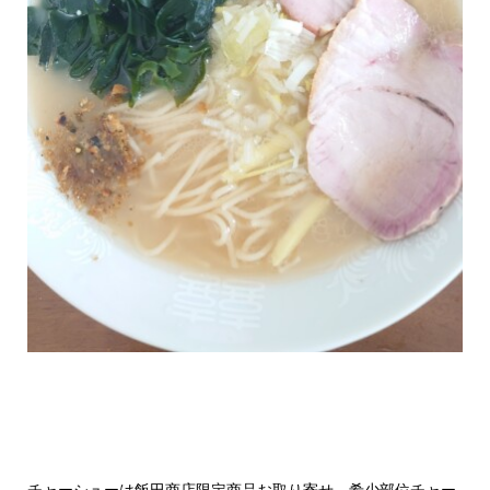
チャーシューは飯田商店限定商品お取り寄せ、希少部位チャー