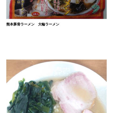
熊本豚骨ラーメン 大輪ラーメン