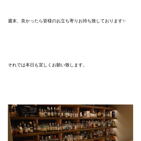
週末、良かったら皆様のお立ち寄りお待ち致しております✨
それでは本日も宜しくお願い致します。