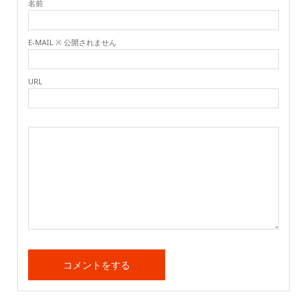
名前
E-MAIL ※ 公開されません
URL