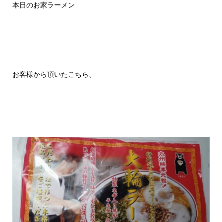
本日のお家ラーメン
お客様から頂いたこちら、