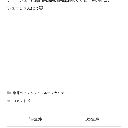
シューしきんぼう🐷
季節のフレッシュフルーツカクテル
コメント:
0