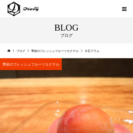
BLOG
ブログ
ブログ
季節のフレッシュフルーツカクテル
大石プラム
季節のフレッシュフルーツカクテル