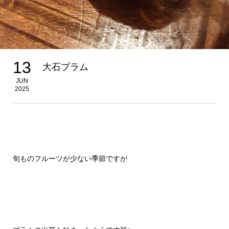
13
大石プラム
JUN
2025
旬ものフルーツが少ない季節ですが