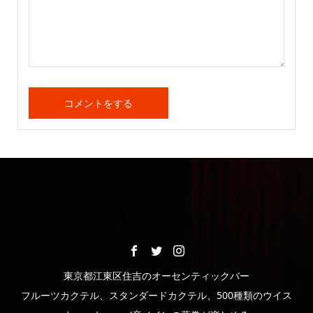
東京都江東区住吉のオーセンティックバー
フルーツカクテル、スタンダードカクテル、500種類のウイス