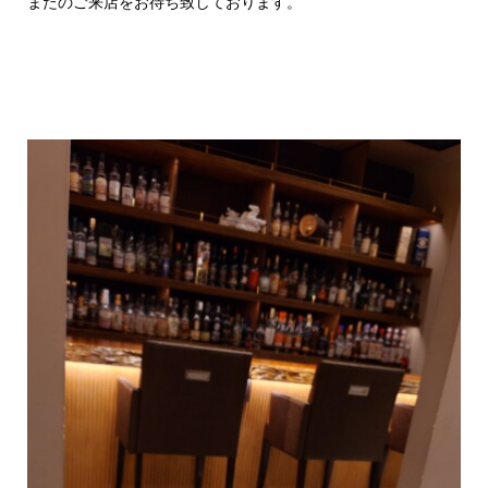
またのご来店をお待ち致しております。