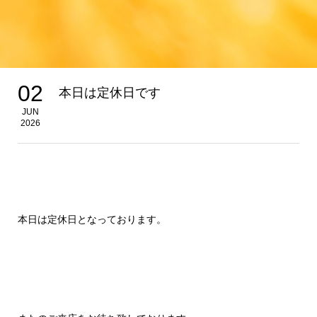
02
本日は定休日です
JUN
2026
本日は定休日となっております。