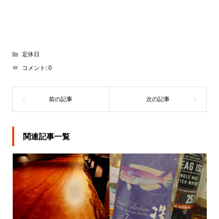
定休日
コメント:
0
関連記事一覧