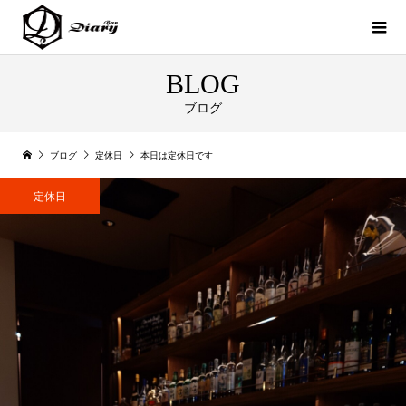
BLOG
ブログ
ブログ
定休日
本日は定休日です
定休日