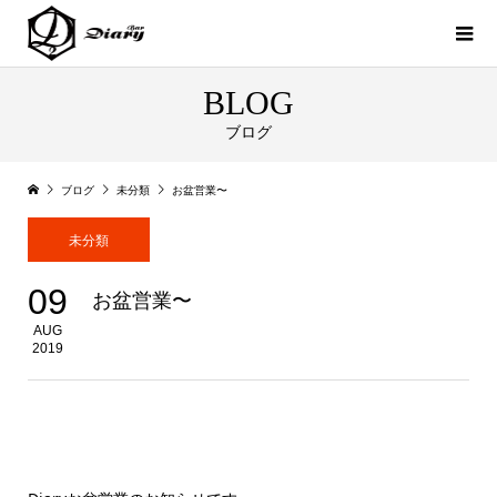
BLOG
ブログ
ブログ
未分類
お盆営業〜
未分類
09
お盆営業〜
AUG
2019