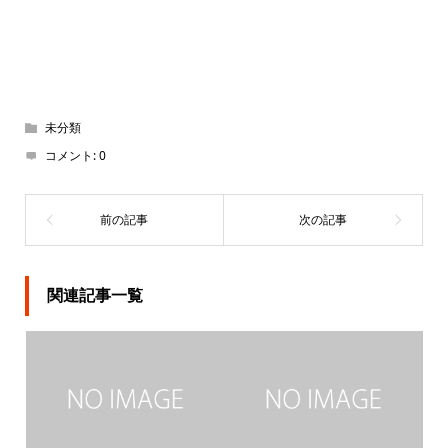
未分類
コメント:
0
関連記事一覧