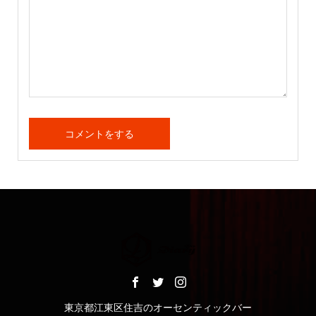
東京都江東区住吉のオーセンティックバー