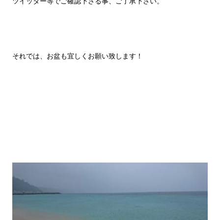
ツイッター等でご確認下さる事、ご了承下さい。
それでは、お盆も宜しくお願い致します！