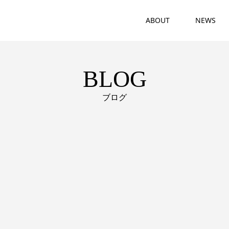
ABOUT
NEWS
BLOG
ブログ