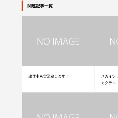
関連記事一覧
連休中も営業致します！
スカイツ
カクテル