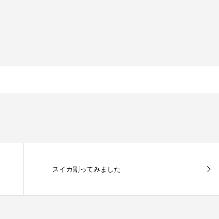
スイカ割ってみました