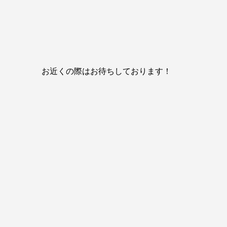
お近くの際はお待ちしております！