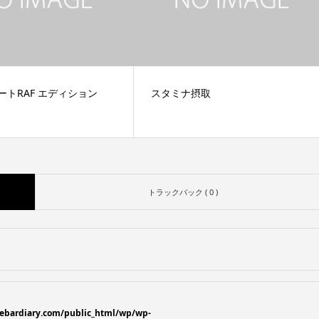
ートRAF エディション
スタミナ摂取
トラックバック ( 0 )
ebardiary.com/public_html/wp/wp-