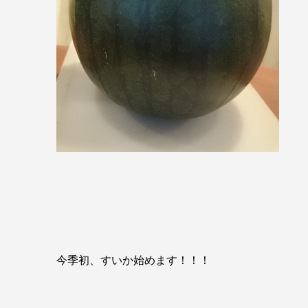
今季初、すいか始めます！！！