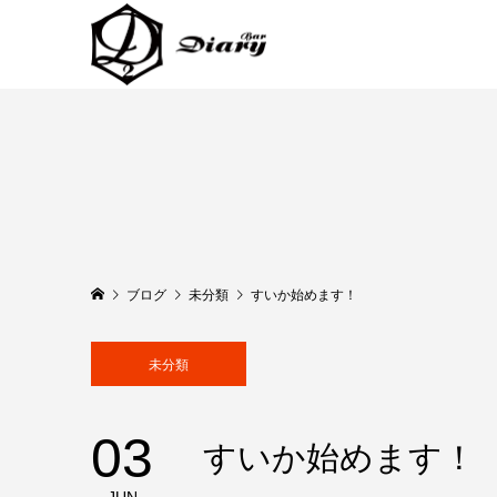
ブログ
未分類
すいか始めます！
未分類
03
すいか始めます！