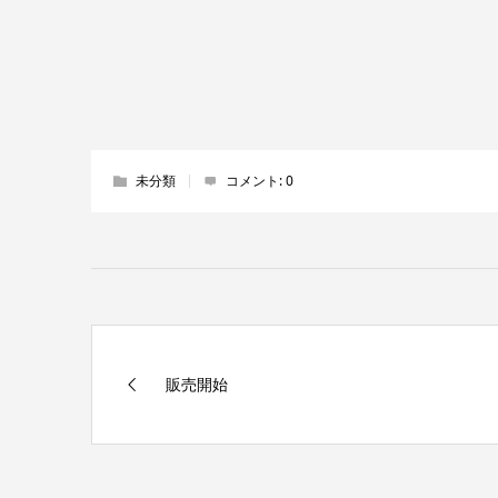
未分類
コメント:
0
販売開始