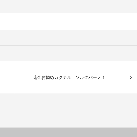
花金お勧めカクテル ソルクバーノ！