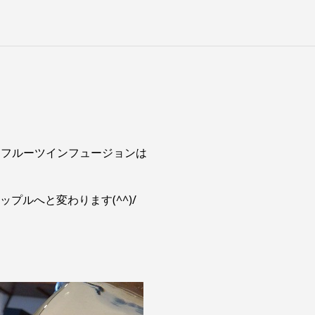
本日は営業致します！
、フルーツインフュージョンは
ップルへと変わります(^^)/