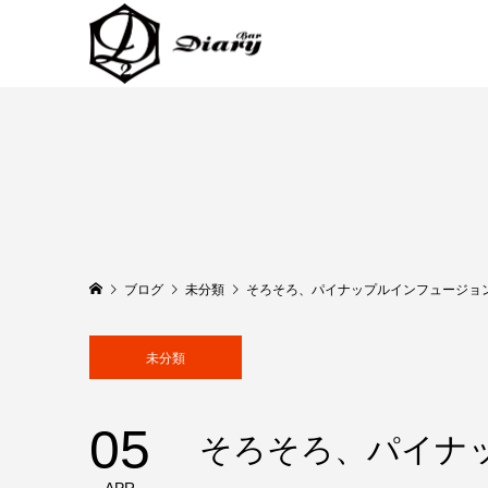
ブログ
未分類
そろそろ、パイナップルインフュージョ
未分類
05
そろそろ、パイナ