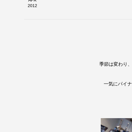
APR
2012
季節は変わり
一気にパイナ