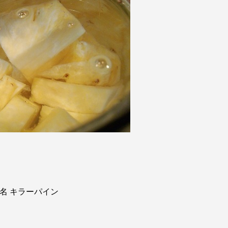
名 キラーパイン