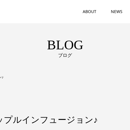
ABOUT
NEWS
BLOG
ブログ
ン♪
ップルインフュージョン♪