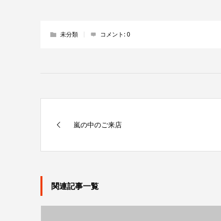
未分類
コメント:
0
嵐の中のご来店
関連記事一覧