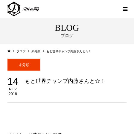
BLOG
ブログ
ブログ
未分類
もと世界チャンプ内藤さんと☆！
未分類
14
もと世界チャンプ内藤さんと☆！
NOV
2018