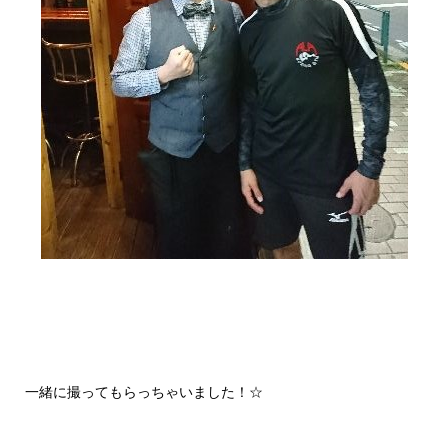
一緒に撮ってもらっちゃいました！☆