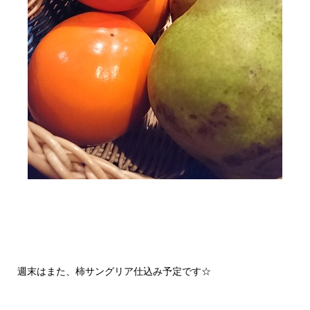
週末はまた、柿サングリア仕込み予定です☆