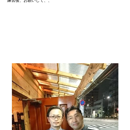
練習後、お願いして、、