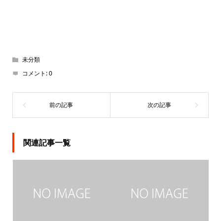
未分類
コメント:
0
関連記事一覧