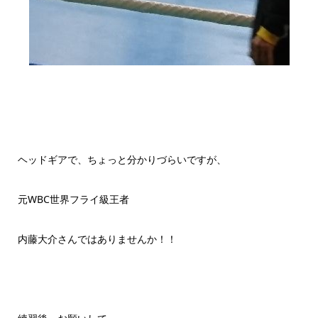
ヘッドギアで、ちょっと分かりづらいですが、
元WBC世界フライ級王者
内藤大介さんではありませんか！！