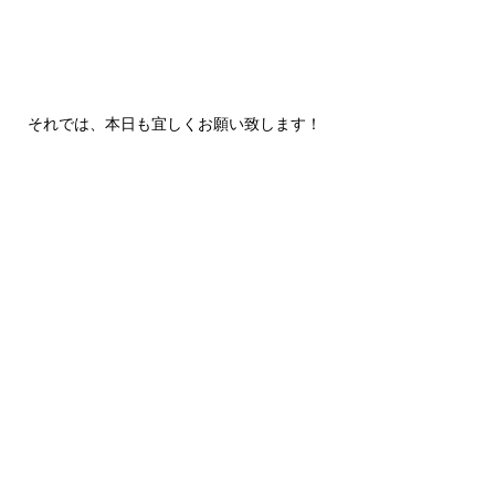
それでは、本日も宜しくお願い致します！