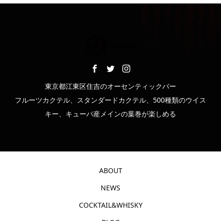
東京都江東区住吉のオーセンティックバー
フルーツカクテル、スタンダードカクテル、500種類のウイス
キー、キューバ産メインの葉巻が楽しめる
ABOUT
NEWS
COCKTAIL&WHISKY