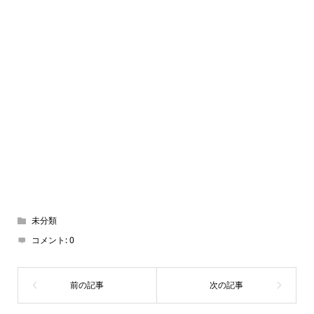
未分類
コメント:
0