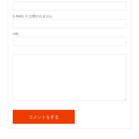
E-MAIL ※ 公開されません
URL