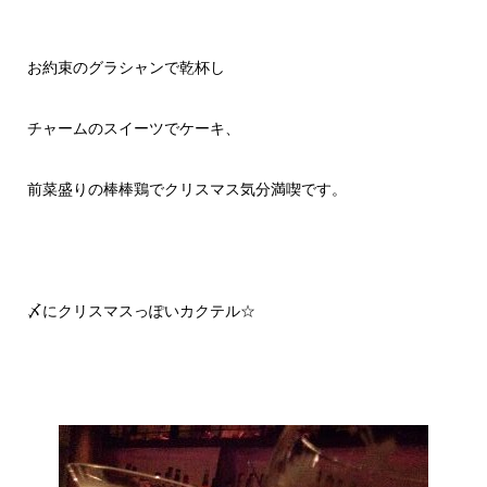
お約束のグラシャンで乾杯し
チャームのスイーツでケーキ、
前菜盛りの棒棒鶏でクリスマス気分満喫です。
〆にクリスマスっぽいカクテル☆