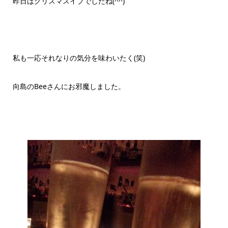
昨日はクリスマスイブでしたね(^^)
私も一応それなりの気分を味わいたく(笑)
向島のBeeさんにお邪魔しました。