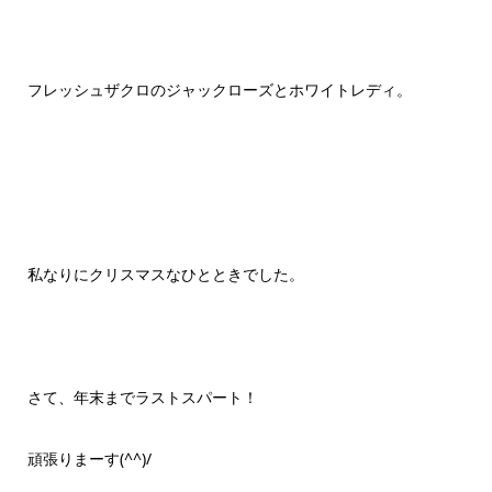
フレッシュザクロのジャックローズとホワイトレディ。
私なりにクリスマスなひとときでした。
さて、年末までラストスパート！
頑張りまーす(^^)/