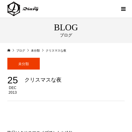
BLOG
ブログ
ブログ
未分類
クリスマスな夜
未分類
25
クリスマスな夜
DEC
2013