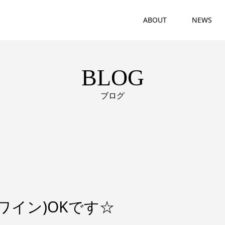
ABOUT
NEWS
BLOG
ブログ
ワイン)OKです☆