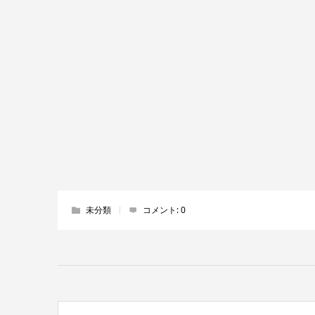
未分類
コメント:
0