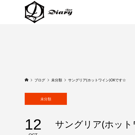
ブログ
未分類
サングリア(ホットワイン)OKです☆
未分類
12
サングリア(ホット