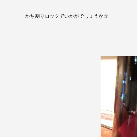
かち割りロックでいかがでしょうか☆