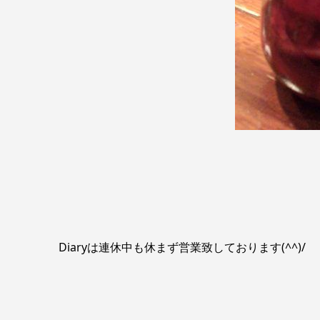
Diaryは連休中も休まず営業致しております(^^)/