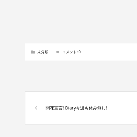
未分類
コメント:
0
開花宣言! Diary今週も休み無し!