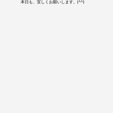
本日も、宜しくお願いします。(^^)