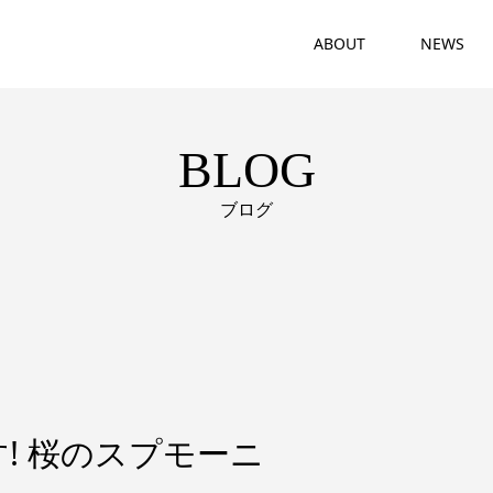
ABOUT
NEWS
BLOG
ブログ
! 桜のスプモーニ