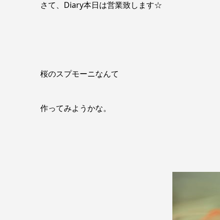
さて、Diary本日は営業致します☆
桜のスプモーニなんて
作ってみようかな。