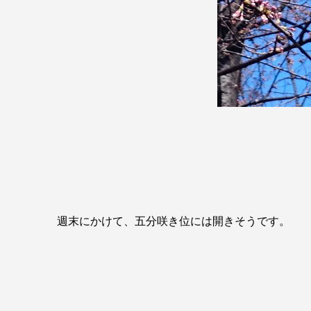
週末にかけて、五分咲き位には開きそうです。