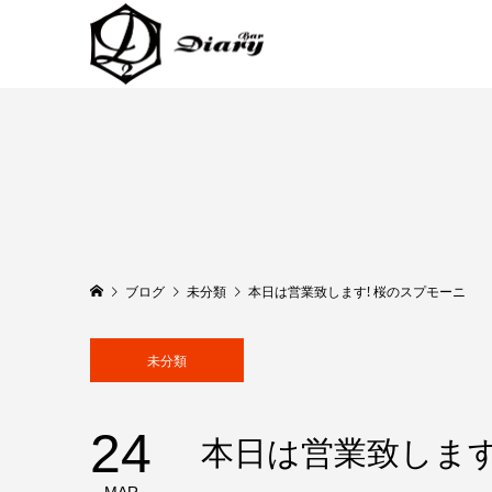
ブログ
未分類
本日は営業致します! 桜のスプモーニ
未分類
24
本日は営業致します