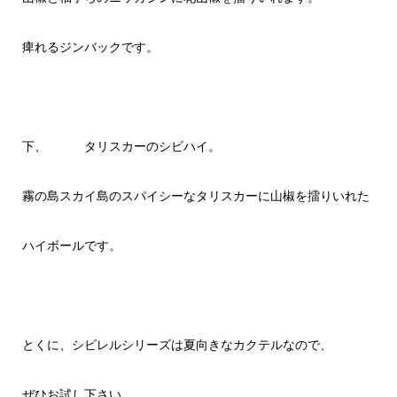
痺れるジンバックです。
下、 タリスカーのシビハイ。
霧の島スカイ島のスパイシーなタリスカーに山椒を擂りいれた
ハイボールです。
とくに、シビレルシリーズは夏向きなカクテルなので、
ぜひお試し下さい。