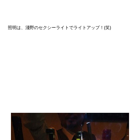
照明は、淺野のセクシーライトでライトアップ！(笑)