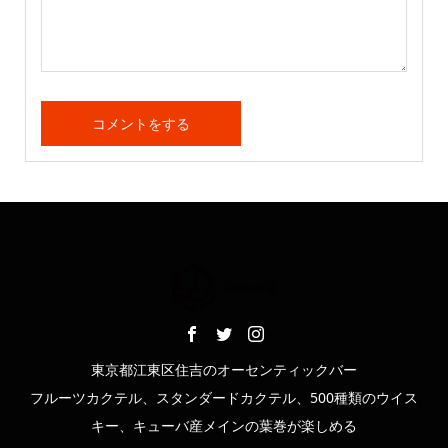
東京都江東区住吉のオーセンティックバー
フルーツカクテル、スタンダードカクテル、500種類のウイス
キー、キューバ産メインの葉巻が楽しめる