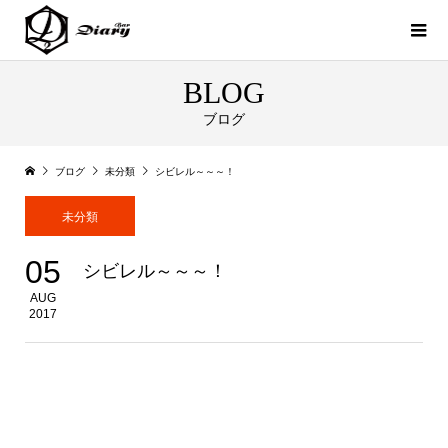
BLOG
ブログ
ブログ
未分類
シビレル～～～！
未分類
05
シビレル～～～！
AUG
2017