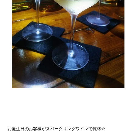
お誕生日のお客様がスパークリングワインで乾杯☆