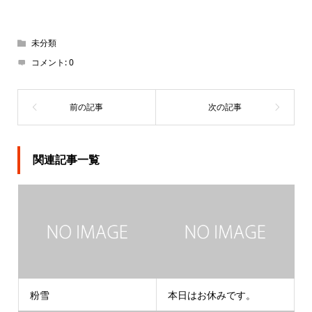
未分類
コメント:
0
関連記事一覧
粉雪
本日はお休みです。