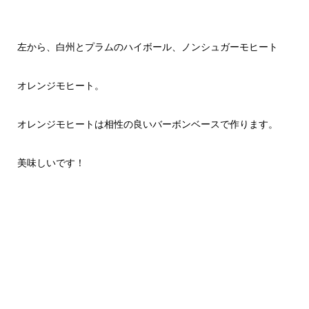
左から、白州とプラムのハイボール、ノンシュガーモヒート
オレンジモヒート。
オレンジモヒートは相性の良いバーボンベースで作ります。
美味しいです！