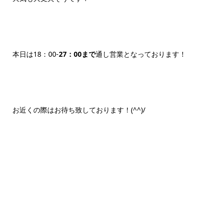
本日は18：00-
27：00まで
通し営業となっております！
お近くの際はお待ち致しております！(^^)/