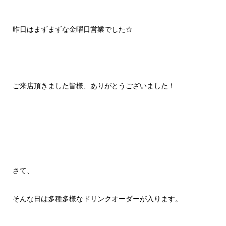
昨日はまずまずな金曜日営業でした☆
ご来店頂きました皆様、ありがとうございました！
さて、
そんな日は多種多様なドリンクオーダーが入ります。