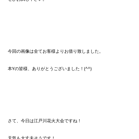
今回の画像は全てお客様よりお借り致しました。
本Yの皆様、ありがとうございました！(^^)
さて、今日は江戸川花火大会ですね！
天気も大丈夫そうです！