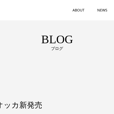
ABOUT
NEWS
BLOG
ブログ
オッカ新発売