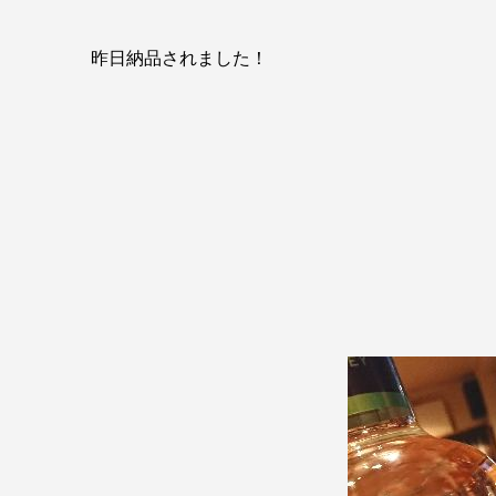
昨日納品されました！