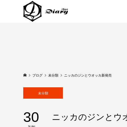
ブログ
未分類
ニッカのジンとウオッカ新発売
未分類
30
ニッカのジンとウ