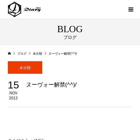
BLOG
ブログ
ブログ
未分類
ヌーヴォー解禁(^^)/
未分類
15
ヌーヴォー解禁(^^)/
NOV
2012