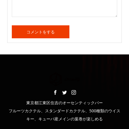
東京都江東区住吉のオーセンティックバー
フルーツカクテル、スタンダードカクテル、500種類のウイス
キー、キューバ産メインの葉巻が楽しめる