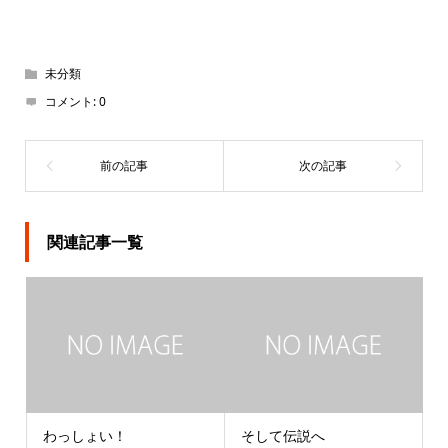
未分類
コメント:
0
関連記事一覧
わっしょい！
そして伝説へ