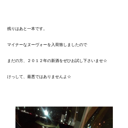
残りはあと一本です。
マイナーなヌーヴォーを入荷致しましたので
まだの方、２０１２年の新酒をぜひお試し下さいませ☆
けっして、最悪ではありませんよ☆