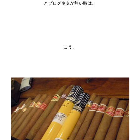
とブログネタが無い時は、
こう、