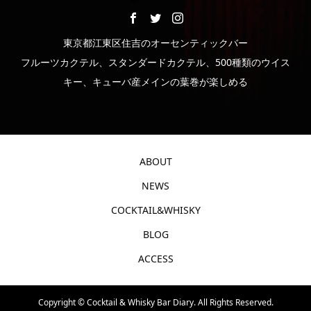
東京都江東区住吉のオーセンティックバー
フルーツカクテル、スタンダードカクテル、500種類のウイス
キー、キューバ産メインの葉巻が楽しめる
ABOUT
NEWS
COCKTAIL&WHISKY
BLOG
ACCESS
Copyright ©
Cocktail & Whisky Bar Diary. All Rights Reserved.