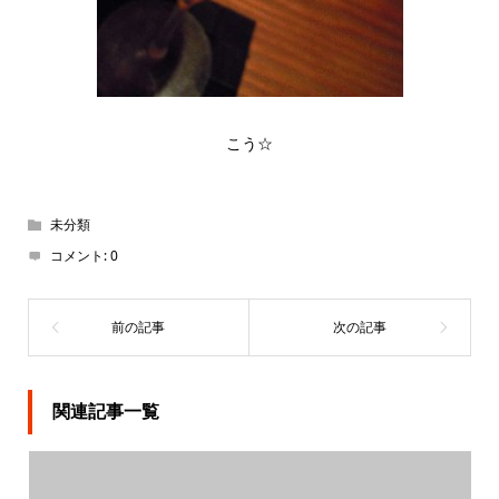
こう☆
未分類
コメント:
0
関連記事一覧