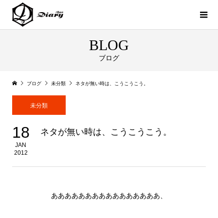
BLOG
ブログ
ブログ
未分類
ネタが無い時は、こうこうこう。
未分類
18
ネタが無い時は、こうこうこう。
JAN
2012
ああああああああああああああああ、