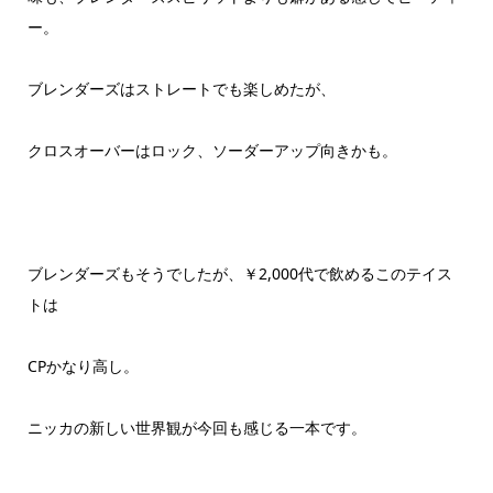
ー。
ブレンダーズはストレートでも楽しめたが、
クロスオーバーはロック、ソーダーアップ向きかも。
ブレンダーズもそうでしたが、￥2,000代で飲めるこのテイス
トは
CPかなり高し。
ニッカの新しい世界観が今回も感じる一本です。