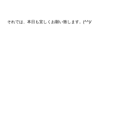
それでは、本日も宜しくお願い致します。(^^)/