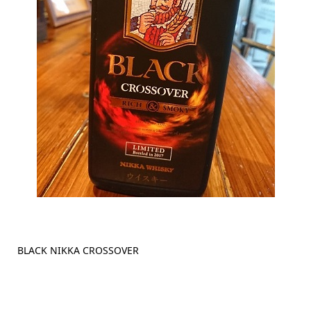
BLACK NIKKA CROSSOVER