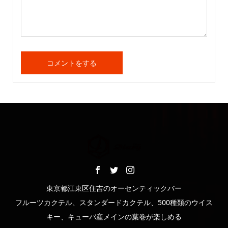
東京都江東区住吉のオーセンティックバー
フルーツカクテル、スタンダードカクテル、500種類のウイス
キー、キューバ産メインの葉巻が楽しめる