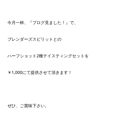
今月一杯、『ブログ見ました！』で、
ブレンダーズスピリットとの
ハーフショット2種テイスティングセットを
￥1,000にて提供させて頂きます！
ぜひ、ご賞味下さい。