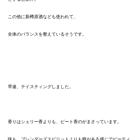
この他に新樽原酒なども使われて、
全体のバランスを整えているそうです。
早速、テイスティングしました。
香りはシェリー香よりも、ピート香のがまさっています。
味も、ブレンダーズスピリットよりも癖がある感じでピーティ