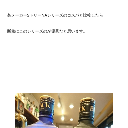
某メーカーSトリーNAシリーズのコスパと比較したら
断然にこのシリーズのが優秀だと思います。