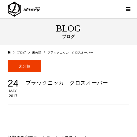
BLOG
ブログ
ブログ
未分類
ブラックニッカ クロスオーバー
未分類
24
ブラックニッカ クロスオーバー
MAY
2017