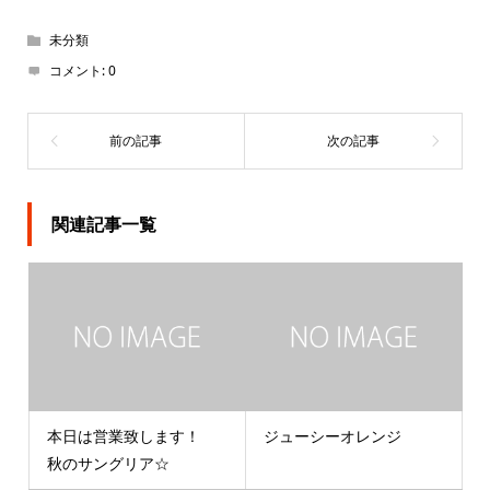
未分類
コメント:
0
関連記事一覧
本日は営業致します！
ジューシーオレンジ
秋のサングリア☆