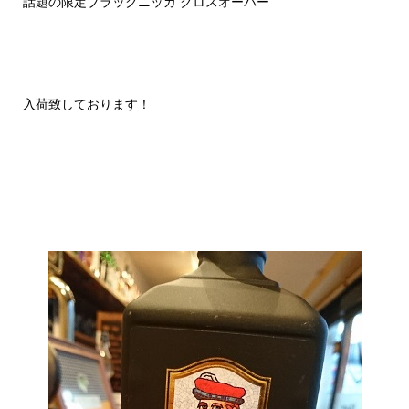
話題の限定ブラックニッカ クロスオーバー
入荷致しております！