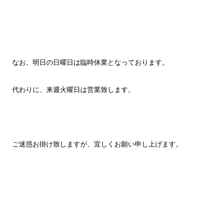
なお、明日の日曜日は臨時休業となっております。
代わりに、来週火曜日は営業致します。
ご迷惑お掛け致しますが、宜しくお願い申し上げます。