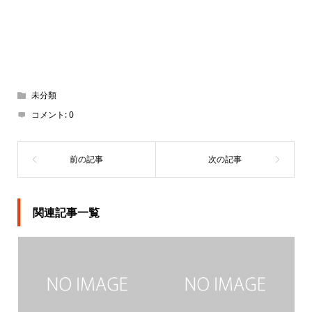
未分類
コメント:
0
関連記事一覧