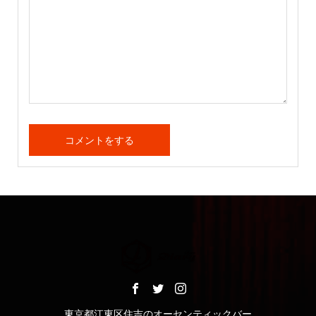
東京都江東区住吉のオーセンティックバー