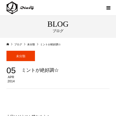
BLOG
ブログ
ブログ
未分類
ミントが絶好調☆
未分類
05
ミントが絶好調☆
APR
2014