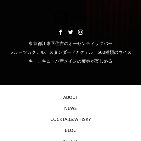
東京都江東区住吉のオーセンティックバー
フルーツカクテル、スタンダードカクテル、500種類のウイス
キー、キューバ産メインの葉巻が楽しめる
ABOUT
NEWS
COCKTAIL&WHISKY
BLOG