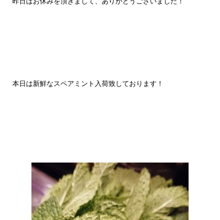
昨日はお休みを頂きまして、ありがとうございました！
本日は新鮮なスペアミント入荷致しております！