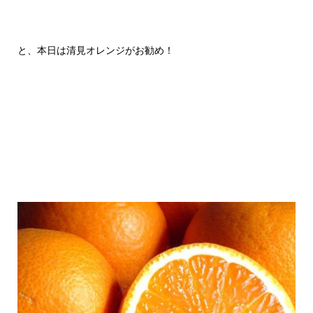
と、本日は清見オレンジがお勧め！