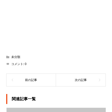
未分類
コメント:
0
関連記事一覧