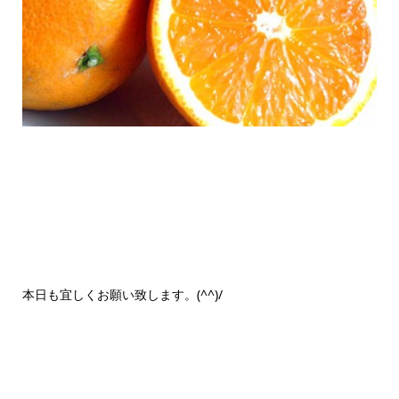
本日も宜しくお願い致します。(^^)/