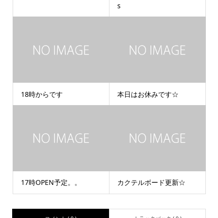
s
18時からです
本日はお休みです☆
17時OPEN予定。。
カクテルボード更新☆