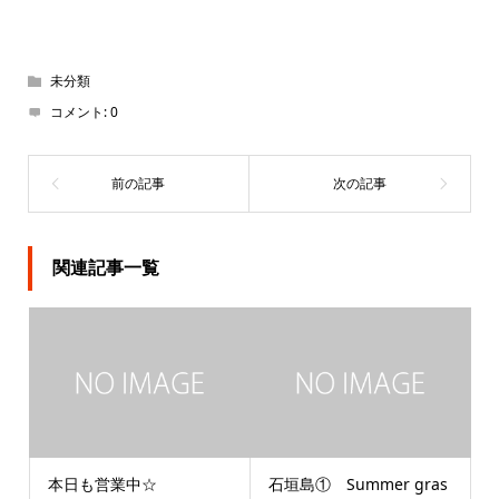
未分類
コメント:
0
関連記事一覧
本日も営業中☆
石垣島① Summer gras