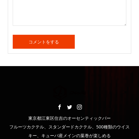
東京都江東区住吉のオーセンティックバー
フルーツカクテル、スタンダードカクテル、500種類のウイス
キー、キューバ産メインの葉巻が楽しめる