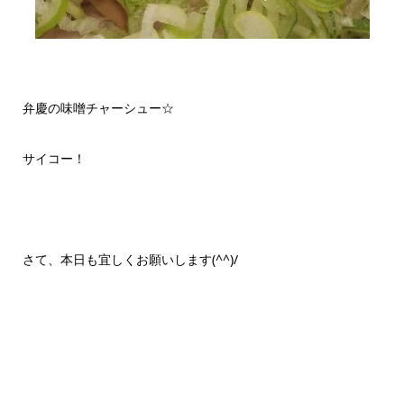
弁慶の味噌チャーシュー☆
サイコー！
さて、本日も宜しくお願いします(^^)/