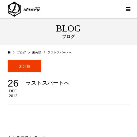
BLOG
ブログ
ブログ
未分類
ラストスパートへ
未分類
26
ラストスパートへ
DEC
2013