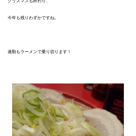
クリスマスも終わり、
今年も残りわずかですね。
連勤もラーメンで乗り切ります！