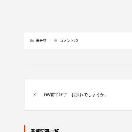
未分類
コメント:
0
GW前半終了 お疲れでしょうか。
関連記事一覧