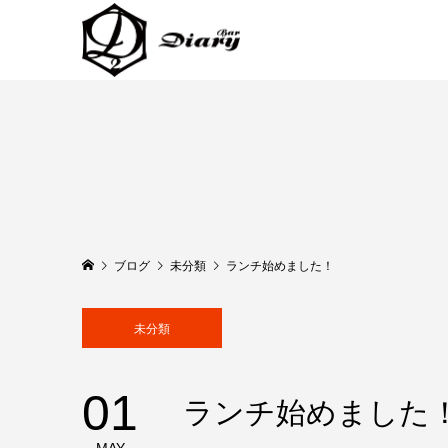
ブログ
未分類
ランチ始めました！
未分類
01
ランチ始めました