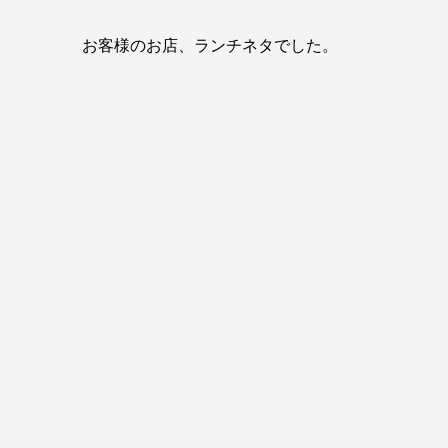
お客様のお店、ランチネタでした。