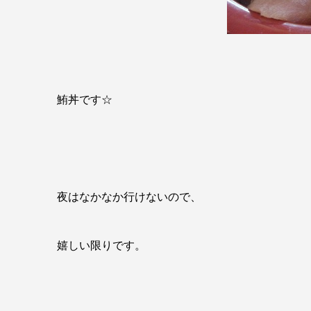
鮪丼です☆
夜はなかなか行けないので、
嬉しい限りです。