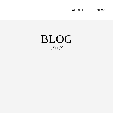
ABOUT
NEWS
BLOG
ブログ
！