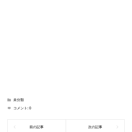
未分類
コメント:
0