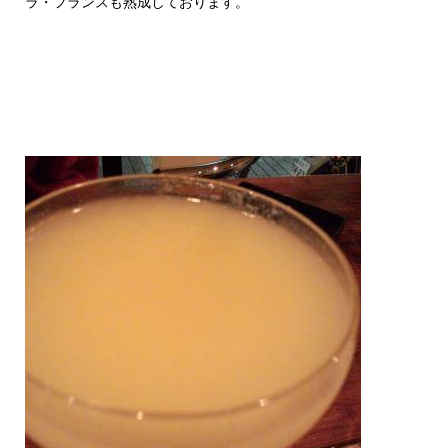
ラ・フランスも熟成しております。