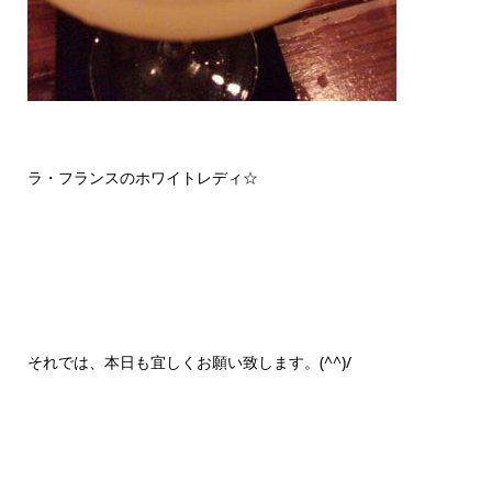
ラ・フランスのホワイトレディ☆
それでは、本日も宜しくお願い致します。(^^)/