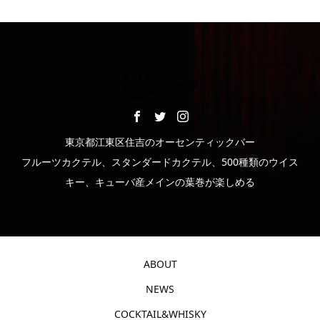
東京都江東区住吉のオーセンティックバー
フルーツカクテル、スタンダードカクテル、500種類のウイス
キー、キューバ産メインの葉巻が楽しめる
ABOUT
NEWS
COCKTAIL&WHISKY