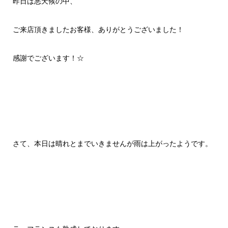
昨日は悪天候の中、
ご来店頂きましたお客様、ありがとうございました！
感謝でございます！☆
さて、本日は晴れとまでいきませんが雨は上がったようです。