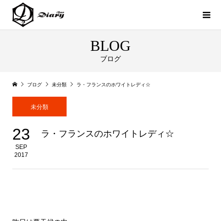
BLOG
ブログ
ブログ
未分類
ラ・フランスのホワイトレディ☆
未分類
23
ラ・フランスのホワイトレディ☆
SEP
2017