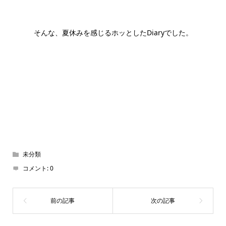
そんな、夏休みを感じるホッとしたDiaryでした。
未分類
コメント:
0