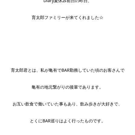
Diary夏休み前日の昨日、
育太郎ファミリーが来てくれました☆
育太郎君とは、私が亀有でBAR勤務していた頃のお客さんで
亀有の地元繋がりの後輩であります。
お互い飲食で働いていた事もあり、飲み歩きが大好きで、
とくにBAR巡りはよく行ったものです。