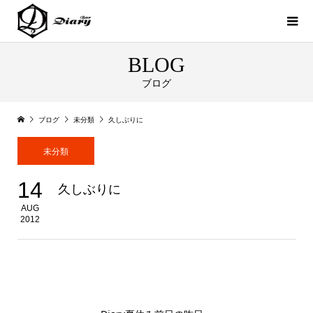
BLOG
ブログ
ブログ
未分類
久しぶりに
未分類
14
久しぶりに
AUG
2012