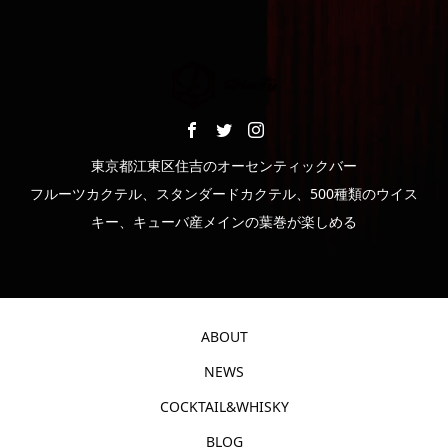
東京都江東区住吉のオーセンティックバー
フルーツカクテル、スタンダードカクテル、500種類のウイス
キー、キューバ産メインの葉巻が楽しめる
ABOUT
NEWS
COCKTAIL&WHISKY
BLOG