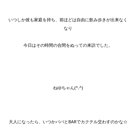
いつしか彼も家庭を持ち、前ほどは自由に飲み歩きが出来なく
なり
今日はその時間の合間をぬっての来訪でした。
ねゆちゃん(^.^)
大人になったら、いつかパパとBARでカクテル交わすのかな☆