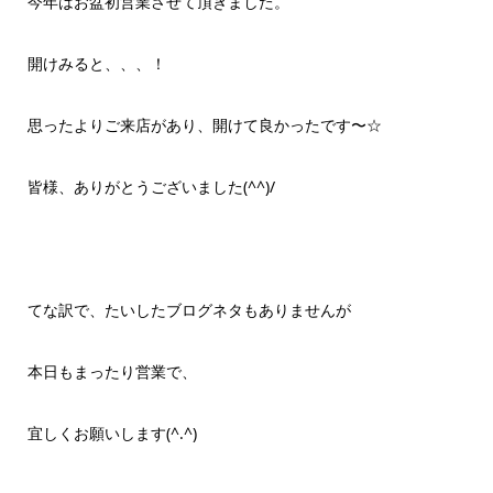
今年はお盆初営業させて頂きました。
開けみると、、、！
思ったよりご来店があり、開けて良かったです〜☆
皆様、ありがとうございました(^^)/
てな訳で、たいしたブログネタもありませんが
本日もまったり営業で、
宜しくお願いします(^.^)