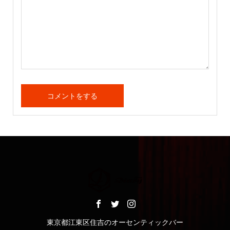
東京都江東区住吉のオーセンティックバー