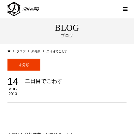
BLOG
ブログ
ブログ
未分類
二日目でごわす
未分類
14
二日目でごわす
AUG
2013