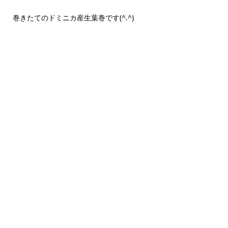
巻きたてのドミニカ産生葉巻です(^.^)