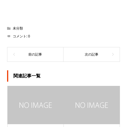
未分類
コメント:
0
関連記事一覧