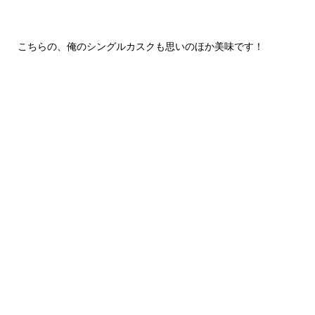
こちらの、俺のシングルカスクも思いのほか美味です！