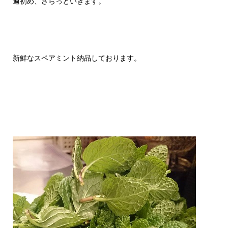
週初め、さらっといきます。
新鮮なスペアミント納品しております。