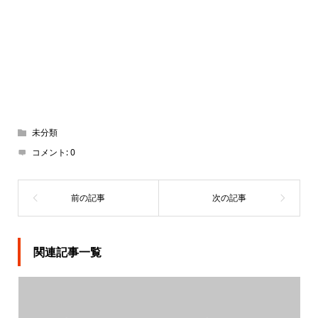
未分類
コメント:
0
関連記事一覧