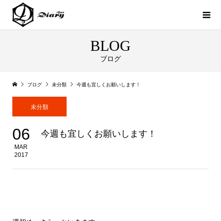
BLOG
ブログ
ブログ
未分類
今週も宜しくお願いします！
未分類
06
今週も宜しくお願いします！
MAR
2017