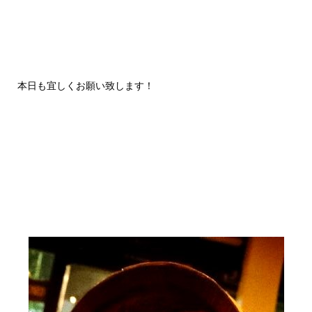
本日も宜しくお願い致します！