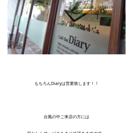
もちろんDiaryは営業致します！！
台風の中ご来店の方には