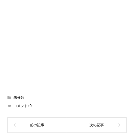
未分類
コメント:
0