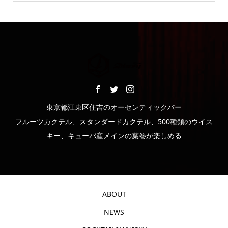
東京都江東区住吉のオーセンティックバー
フルーツカクテル、スタンダードカクテル、500種類のウイス
キー、キューバ産メインの葉巻が楽しめる
ABOUT
NEWS