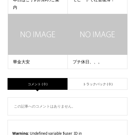
内
華金大安
プチ休日、、。
コメント ( 0 )
トラックバック ( 0 )
この記事へのコメントはありません。
Warning
: Undefined variable $user_ID in