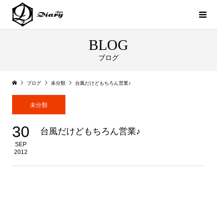
BLOG
ブログ
ブログ
未分類
台風だけどもちろん営業♪
未分類
30
台風だけどもちろん営業♪
SEP
2012