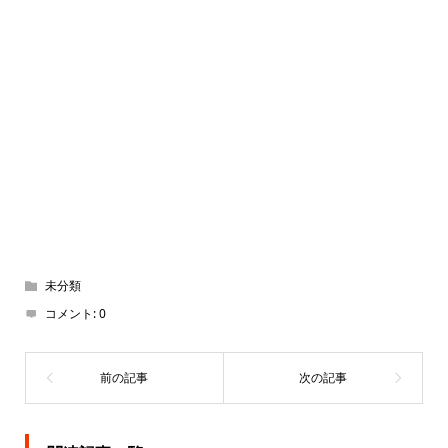
未分類
コメント:
0