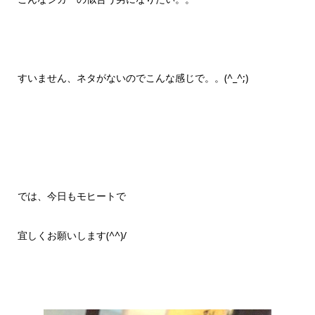
すいません、ネタがないのでこんな感じで。。(^_^;)
では、今日もモヒートで
宜しくお願いします(^^)/