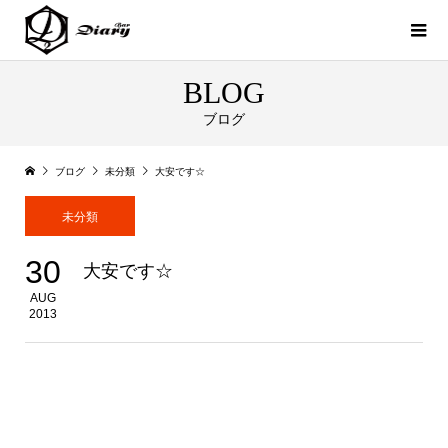
BLOG
ブログ
ブログ
未分類
大安です☆
未分類
30
大安です☆
AUG
2013