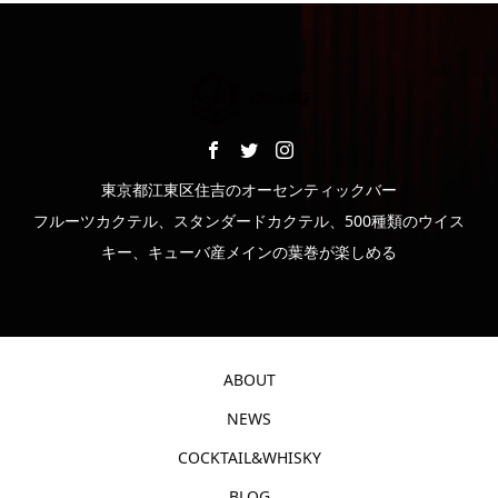
東京都江東区住吉のオーセンティックバー
フルーツカクテル、スタンダードカクテル、500種類のウイス
キー、キューバ産メインの葉巻が楽しめる
ABOUT
NEWS
COCKTAIL&WHISKY
BLOG