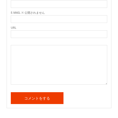
E-MAIL ※ 公開されません
URL