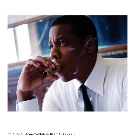
こんなシガーの似合う男になりたい。。