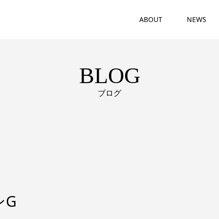
ABOUT
NEWS
BLOG
ブログ
ンG