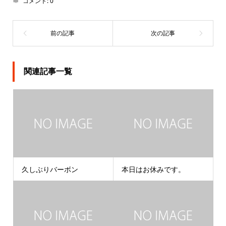
コメント:
0
関連記事一覧
久しぶりバーボン
本日はお休みです。