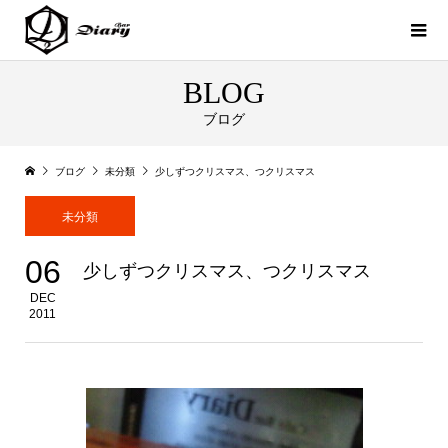
BLOG
ブログ
ブログ
未分類
少しずつクリスマス、つクリスマス
未分類
06
少しずつクリスマス、つクリスマス
DEC
2011