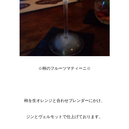
☆柿のフルーツマティーニ☆
柿を生オレンジと合わせブレンダーにかけ、
ジンとヴェルモットで仕上げております。