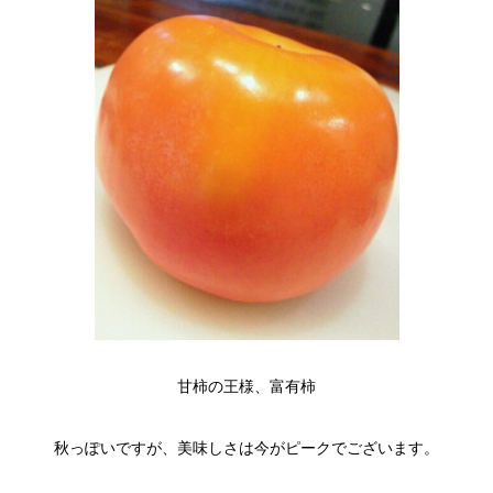
甘柿の王様、富有柿
秋っぽいですが、美味しさは今がピークでございます。