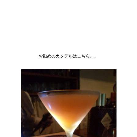
お勧めのカクテルはこちら、、