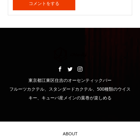
東京都江東区住吉のオーセンティックバー
フルーツカクテル、スタンダードカクテル、500種類のウイス
キー、キューバ産メインの葉巻が楽しめる
ABOUT