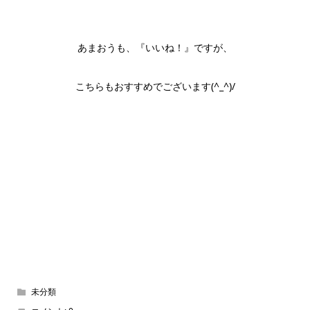
あまおうも、『いいね！』ですが、
こちらもおすすめでございます(^_^)/
未分類