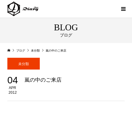
BLOG
ブログ
ブログ
未分類
嵐の中のご来店
未分類
04
嵐の中のご来店
APR
2012