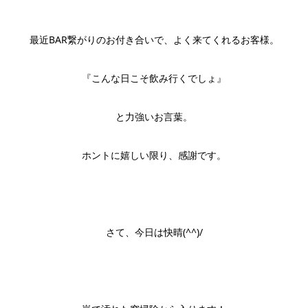
最近BAR繋がりのお付き合いで、よく来てくれるお客様。
『こんな日こそ飲み行くでしょ』
と力強いお言葉。
ホントに嬉しい限り、感謝です。
さて、今日は快晴(^^)/