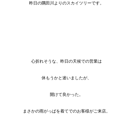
昨日の隅田川よりのスカイツリーです。
心折れそうな、昨日の天候での営業は
休もうかと迷いましたが、
開けて良かった。
まさかの雨がっぱを着てでのお客様がご来店。