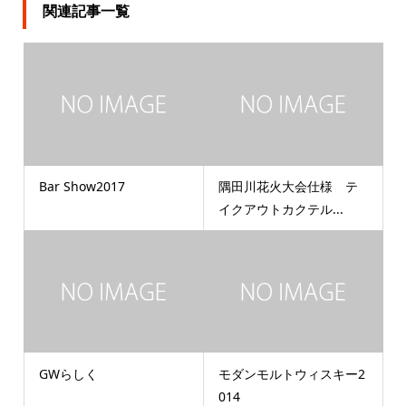
関連記事一覧
Bar Show2017
隅田川花火大会仕様 テ
イクアウトカクテル...
GWらしく
モダンモルトウィスキー2
014