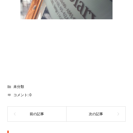
未分類
コメント:
0