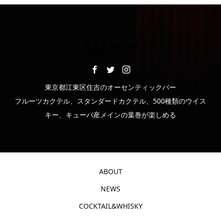
東京都江東区住吉のオーセンティックバー
フルーツカクテル、スタンダードカクテル、500種類のウイス
キー、キューバ産メインの葉巻が楽しめる
ABOUT
NEWS
COCKTAIL&WHISKY