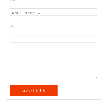
E-MAIL ※ 公開されません
URL