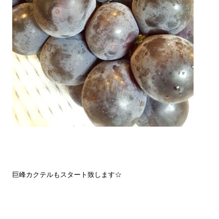
巨峰カクテルもスタート致します☆