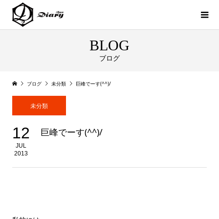
BLOG
ブログ
ブログ
未分類
巨峰でーす(^^)/
未分類
12
巨峰でーす(^^)/
JUL
2013