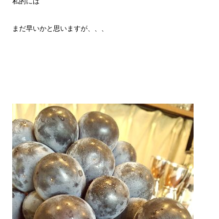
私的には
まだ早いかと思いますが、、、