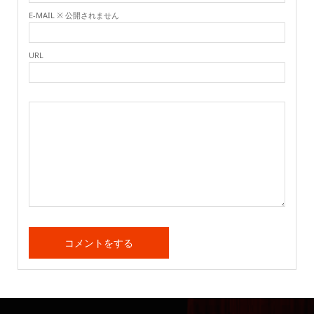
E-MAIL ※ 公開されません
URL