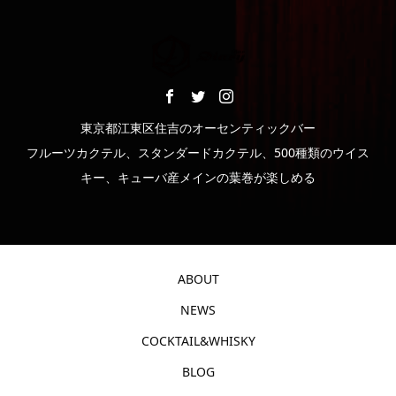
東京都江東区住吉のオーセンティックバー
フルーツカクテル、スタンダードカクテル、500種類のウイス
キー、キューバ産メインの葉巻が楽しめる
ABOUT
NEWS
COCKTAIL&WHISKY
BLOG