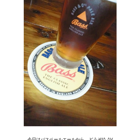
今日はバスペールエールから、どうぞ(^_^)/