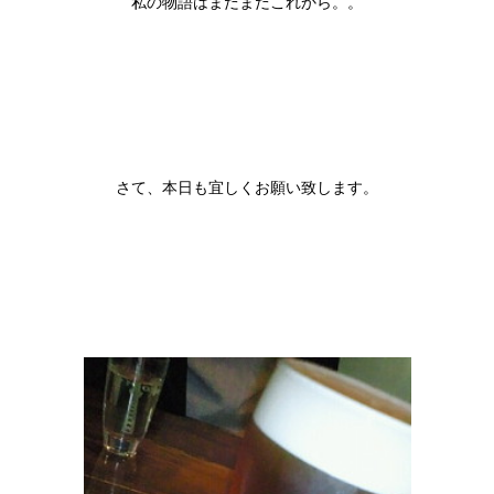
私の物語はまだまだこれから。。
さて、本日も宜しくお願い致します。