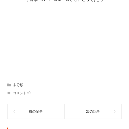
未分類
コメント:
0