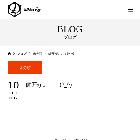
BLOG
ブログ
ブログ
未分類
師匠が。。！(^_^)
未分類
10
師匠が。。！(^_^)
OCT
2012