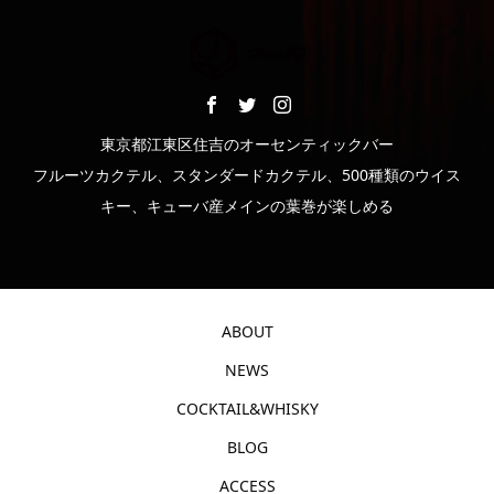
東京都江東区住吉のオーセンティックバー
フルーツカクテル、スタンダードカクテル、500種類のウイス
キー、キューバ産メインの葉巻が楽しめる
ABOUT
NEWS
COCKTAIL&WHISKY
BLOG
ACCESS