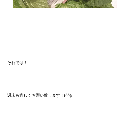
それでは！
週末も宜しくお願い致します！(^^)/