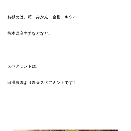
お勧めは、苺・みかん・金柑・キウイ
熊本県産生姜などなど。
スペアミントは、
田澤農園より新春スペアミントです！