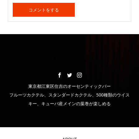
東京都江東区住吉のオーセンティックバー
フルーツカクテル、スタンダードカクテル、500種類のウイス
キー、キューバ産メインの葉巻が楽しめる