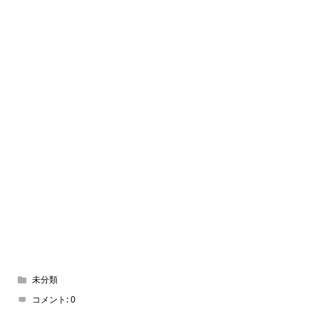
未分類
コメント:
0