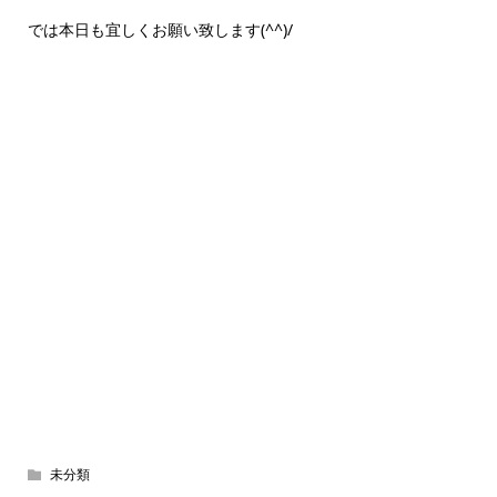
では本日も宜しくお願い致します(^^)/
未分類