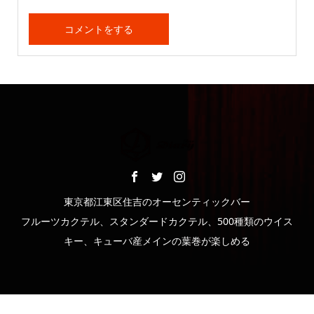
東京都江東区住吉のオーセンティックバー
フルーツカクテル、スタンダードカクテル、500種類のウイス
キー、キューバ産メインの葉巻が楽しめる