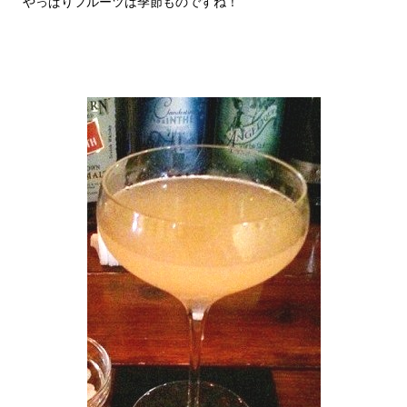
やっぱりフルーツは季節ものですね！