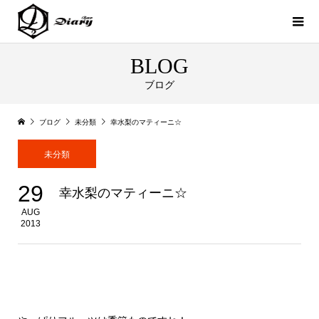
BLOG
ブログ
ブログ
未分類
幸水梨のマティーニ☆
未分類
29
幸水梨のマティーニ☆
AUG
2013