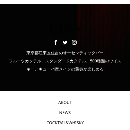
東京都江東区住吉のオーセンティックバー
フルーツカクテル、スタンダードカクテル、500種類のウイス
キー、キューバ産メインの葉巻が楽しめる
ABOUT
NEWS
COCKTAIL&WHISKY