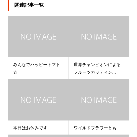
関連記事一覧
みんなでハッピートマト
世界チャンピオンによる
☆
フルーツカッティン...
本日はお休みです
ワイルドフラワーとも