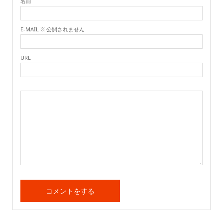
名前
E-MAIL ※ 公開されません
URL