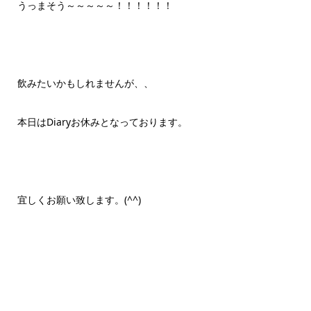
うっまそう～～～～～！！！！！！
飲みたいかもしれませんが、、
本日はDiaryお休みとなっております。
宜しくお願い致します。(^^)