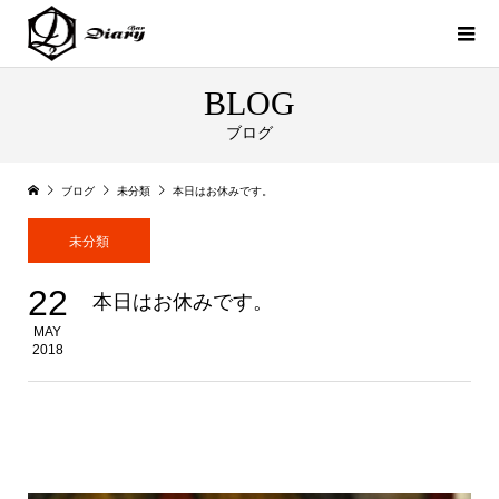
BLOG
ブログ
ブログ
未分類
本日はお休みです。
未分類
22
本日はお休みです。
MAY
2018