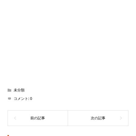
未分類
コメント:
0