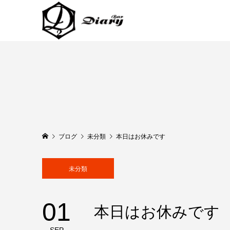
ブログ
未分類
本日はお休みです
未分類
01
本日はお休みです