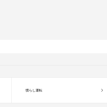
慣らし運転