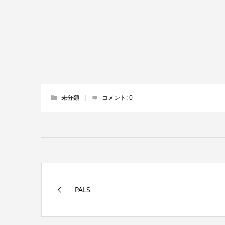
未分類
コメント:
0
PALS