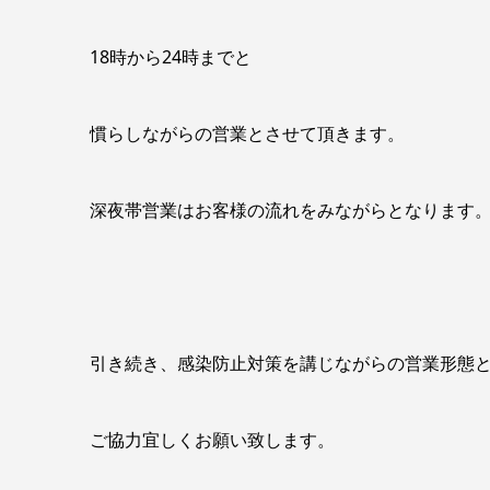
18時から24時までと
慣らしながらの営業とさせて頂きます。
深夜帯営業はお客様の流れをみながらとなります
引き続き、感染防止対策を講じながらの営業形態
ご協力宜しくお願い致します。