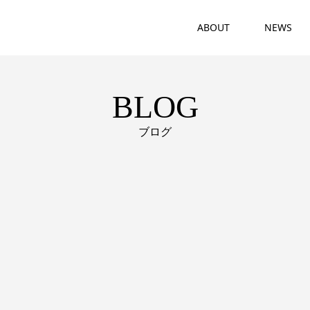
ABOUT
NEWS
BLOG
ブログ