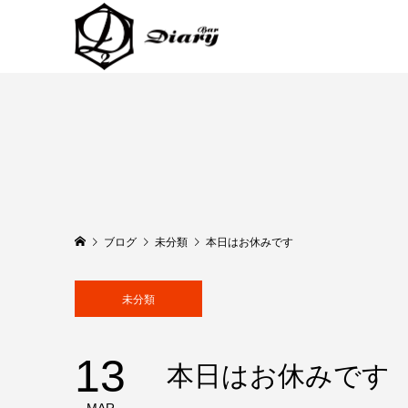
ブログ
未分類
本日はお休みです
未分類
13
本日はお休みです