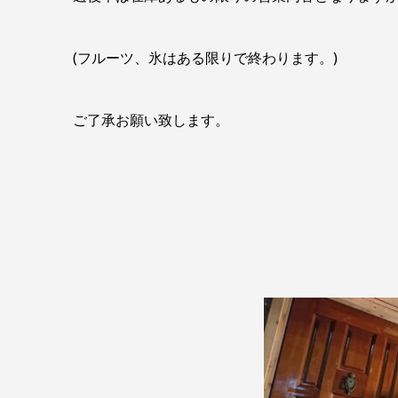
(フルーツ、氷はある限りで終わります。)
ご了承お願い致します。