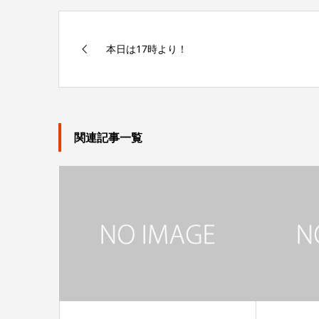
本日は17時より！
関連記事一覧