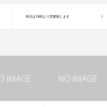
本日は18時より営業致します