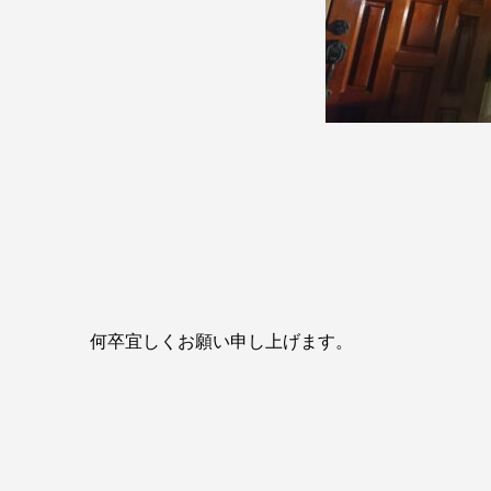
何卒宜しくお願い申し上げます。