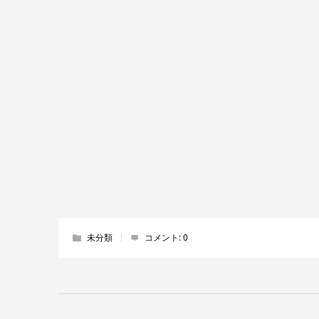
未分類
コメント:
0