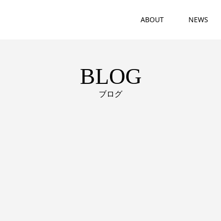
ABOUT
NEWS
BLOG
ブログ