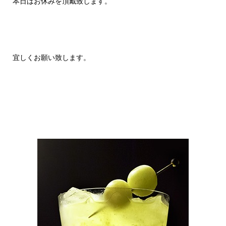
本日はお休みを頂戴致します。
宜しくお願い致します。