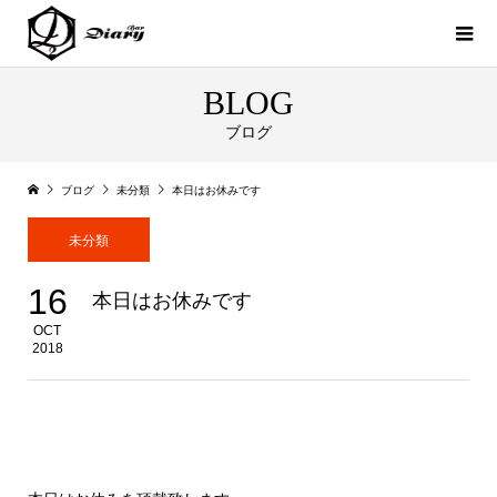
BLOG
ブログ
ブログ
未分類
本日はお休みです
未分類
16
本日はお休みです
OCT
2018