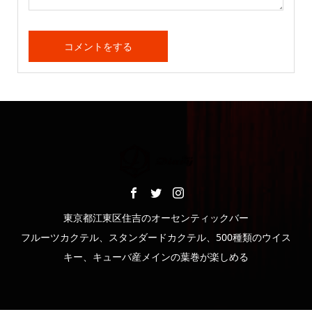
東京都江東区住吉のオーセンティックバー
フルーツカクテル、スタンダードカクテル、500種類のウイス
キー、キューバ産メインの葉巻が楽しめる