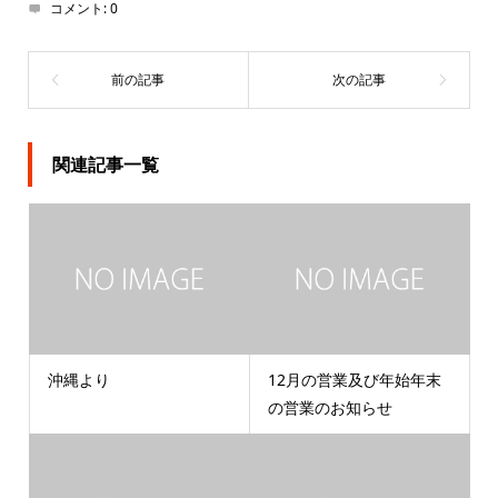
コメント:
0
関連記事一覧
沖縄より
12月の営業及び年始年末
の営業のお知らせ