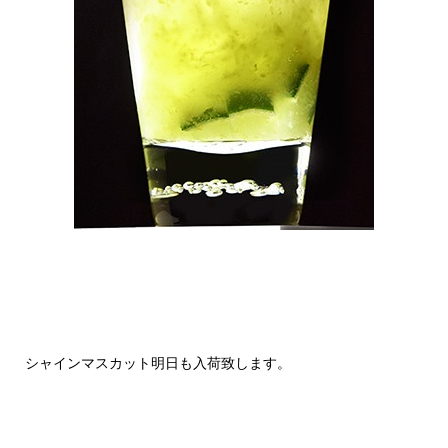
シャインマスカット明日も入荷致します。