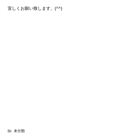
宜しくお願い致します。(^^)
未分類