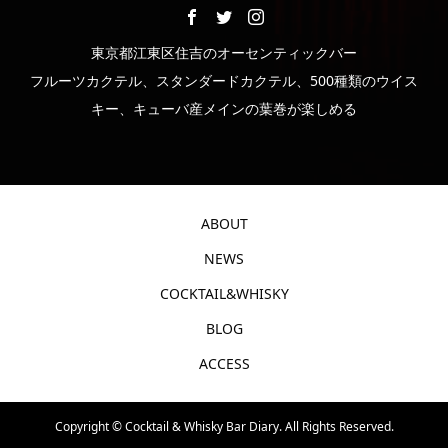
東京都江東区住吉のオーセンティックバー
フルーツカクテル、スタンダードカクテル、500種類のウイス
キー、キューバ産メインの葉巻が楽しめる
ABOUT
NEWS
COCKTAIL&WHISKY
BLOG
ACCESS
Copyright ©
Cocktail & Whisky Bar Diary. All Rights Reserved.