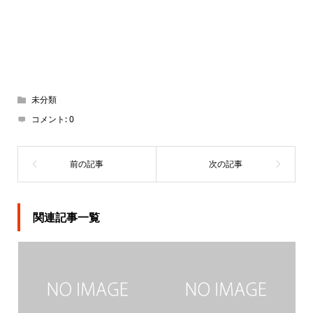
未分類
コメント:
0
関連記事一覧