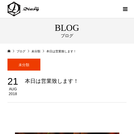
BLOG
ブログ
ブログ
未分類
本日は営業致します！
未分類
21
本日は営業致します！
AUG
2018