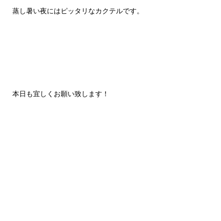
蒸し暑い夜にはピッタリなカクテルです。
本日も宜しくお願い致します！