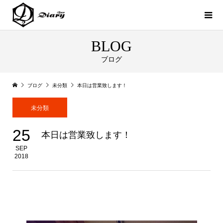
BLOG
ブログ
ブログ
未分類
本日は営業致します！
未分類
25
本日は営業致します！
SEP
2018