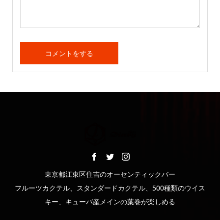
東京都江東区住吉のオーセンティックバー
フルーツカクテル、スタンダードカクテル、500種類のウイス
キー、キューバ産メインの葉巻が楽しめる