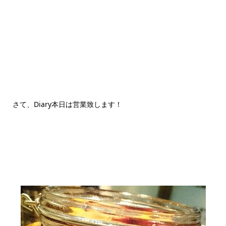
さて、Diary本日は営業致します！