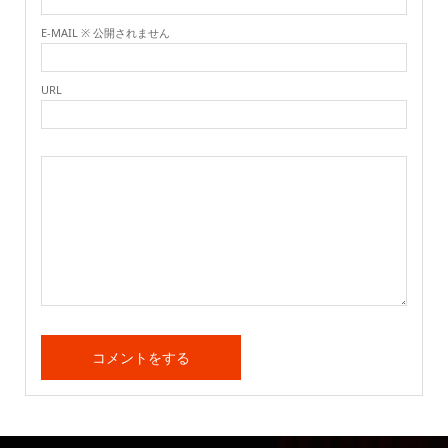
E-MAIL ※ 公開されません
URL