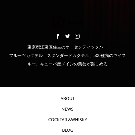
東京都江東区住吉のオーセンティックバー
フルーツカクテル、スタンダードカクテル、500種類のウイス
キー、キューバ産メインの葉巻が楽しめる
ABOUT
NEWS
COCKTAIL&WHISKY
BLOG