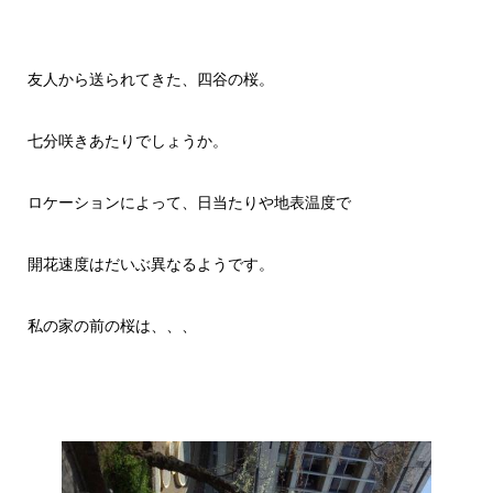
友人から送られてきた、四谷の桜。
七分咲きあたりでしょうか。
ロケーションによって、日当たりや地表温度で
開花速度はだいぶ異なるようです。
私の家の前の桜は、、、