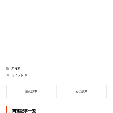
未分類
コメント:
0
関連記事一覧