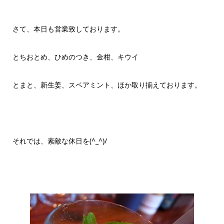
さて、本日も営業致しております。
とちおとめ、ひめのつき、金柑、キウイ
とまと、新生姜、スペアミント、ほか取り揃えております。
それでは、素敵な休日を(^_^)/