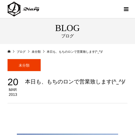
BLOG
ブログ
ブログ
未分類
本日も、もちのロンで営業致します(^_^)/
未分類
20
本日も、もちのロンで営業致します(^_^)/
MAR
2013