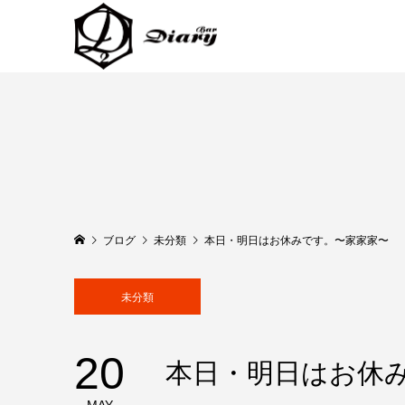
ブログ
未分類
本日・明日はお休みです。〜家家家〜
未分類
20
本日・明日はお休