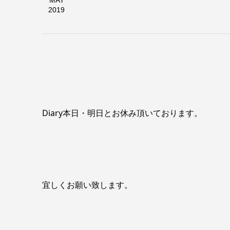
MAY
2019
本日は営
Diary本日・明日とお休み頂いております。
宜しくお願い致します。