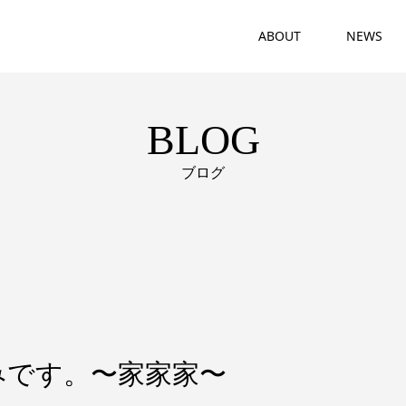
ABOUT
NEWS
BLOG
ブログ
みです。〜家家家〜