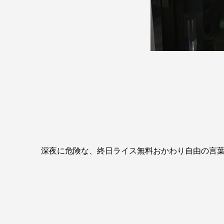
深夜に危険な、終日ライス無料おかわり自由の言