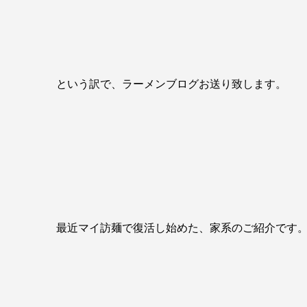
という訳で、ラーメンブログお送り致します。
最近マイ訪麺で復活し始めた、家系のご紹介です