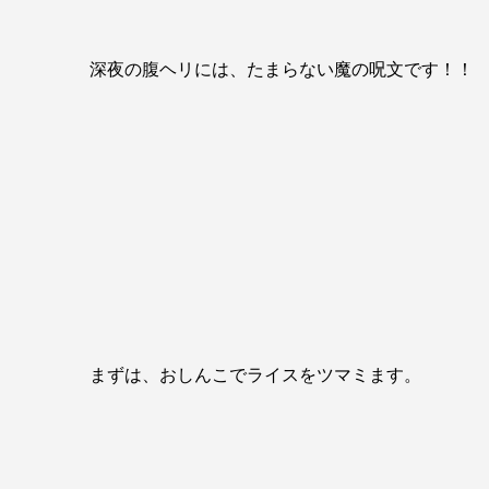
深夜の腹ヘリには、たまらない魔の呪文です！！
まずは、おしんこでライスをツマミます。