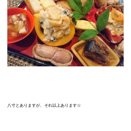
八寸とありますが、それ以上あります☆