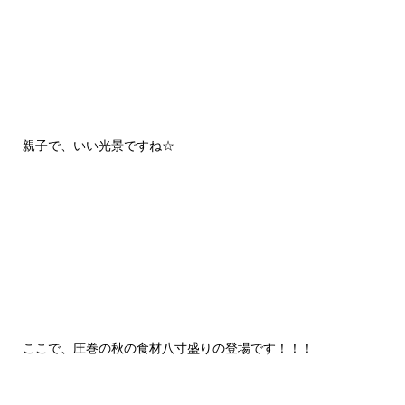
親子で、いい光景ですね☆
ここで、圧巻の秋の食材八寸盛りの登場です！！！