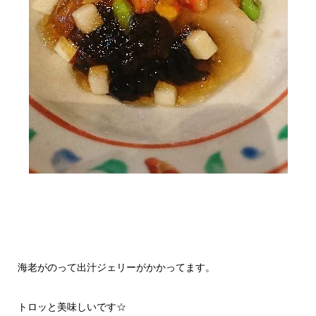
海老がのって出汁ジェリーがかかってます。
トロッと美味しいです☆