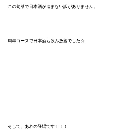
この旬菜で日本酒が進まない訳がありません。
周年コースで日本酒も飲み放題でした☆
そして、あれの登場です！！！