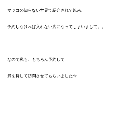
マツコの知らない世界で紹介されて以来、
予約しなければ入れない店になってしまいまして。。
なので私も、もちろん予約して
満を持して訪問させてもらいました☆