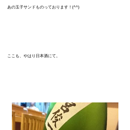
あの玉子サンドものっております！(^^)
ここも、やはり日本酒にて。