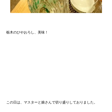
栃木のひやおろし、美味！
この日は、マスターと娘さんで切り盛りしておりました。