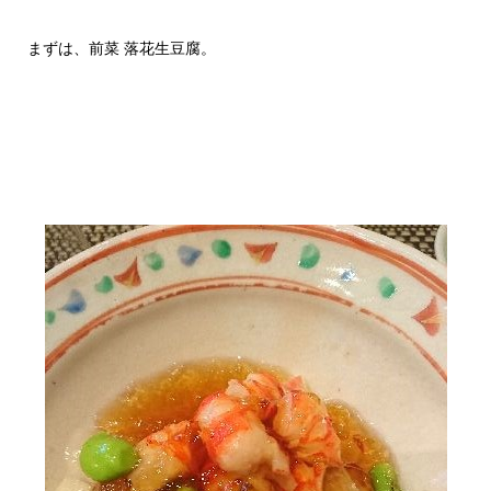
まずは、前菜 落花生豆腐。