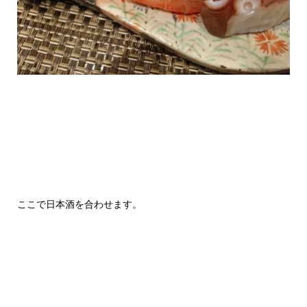
ここで日本酒を合わせます。