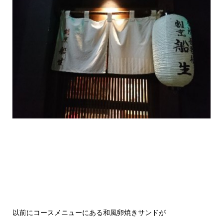
以前にコースメニューにある和風卵焼きサンドが