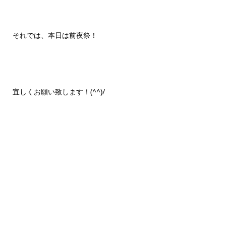
それでは、本日は前夜祭！
宜しくお願い致します！(^^)/