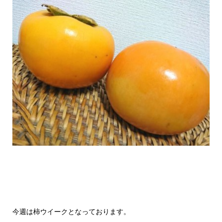
今週は柿ウイークとなっております。