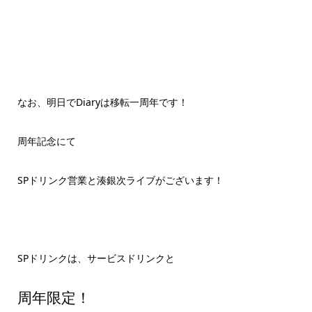
なお、明日でDiaryは移転一周年です！
周年記念にて
SPドリンク営業と湊銀次ライブがございます！
SPドリンクは、サービスドリンクと
周年限定！