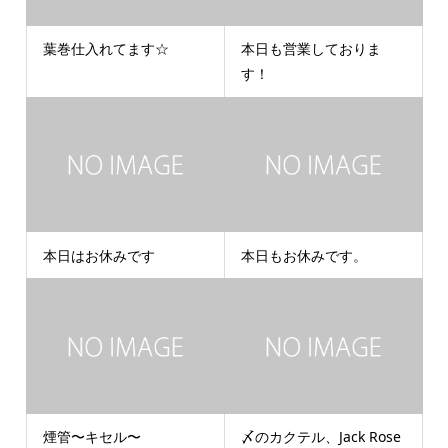
葉巻仕入れてます☆
本日も営業しておりま
す！
本日はお休みです
本日もお休みです。
煙管〜キセル〜
〆のカクテル、Jack Rose