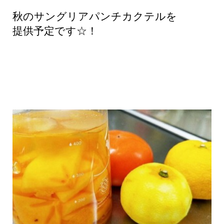
秋のサングリアパンチカクテルを
提供予定です☆！