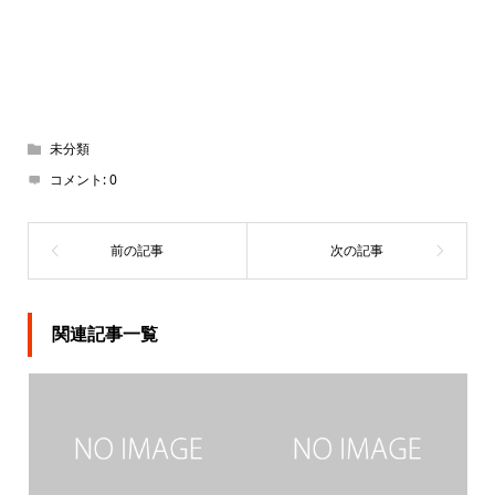
未分類
コメント:
0
関連記事一覧