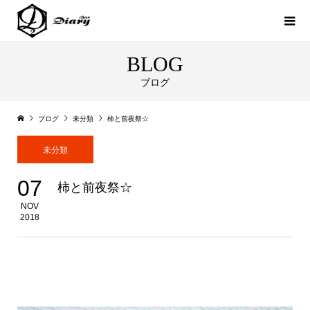
BLOG
ブログ
ブログ
未分類
柿と前夜祭☆
未分類
07
柿と前夜祭☆
NOV
2018