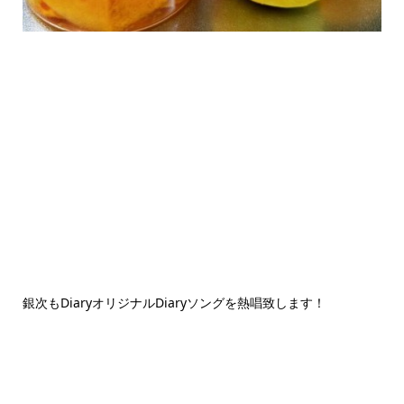
銀次もDiaryオリジナルDiaryソングを熱唱致します！