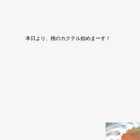
本日より、桃のカクテル始めまーす！