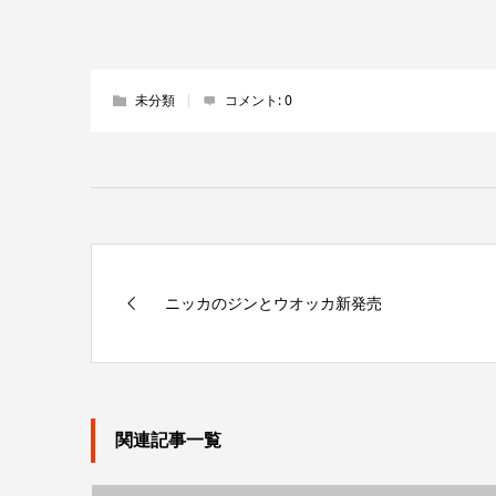
未分類
コメント:
0
ニッカのジンとウオッカ新発売
関連記事一覧