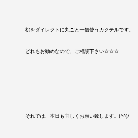
桃をダイレクトに丸ごと一個使うカクテルです。
どれもお勧めなので、ご相談下さい☆☆☆
それでは、本日も宜しくお願い致します。(^^)/