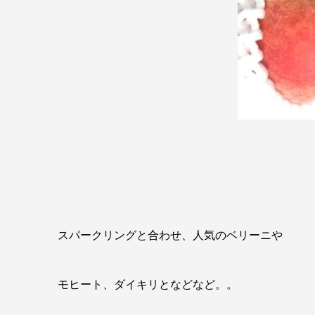
スパークリングと合わせ、人気のベリーニや
モヒート、ダイキリとなどなど。。