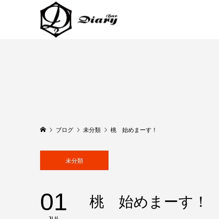
ブログ
未分類
桃 始めまーす！
未分類
01
桃 始めまーす！