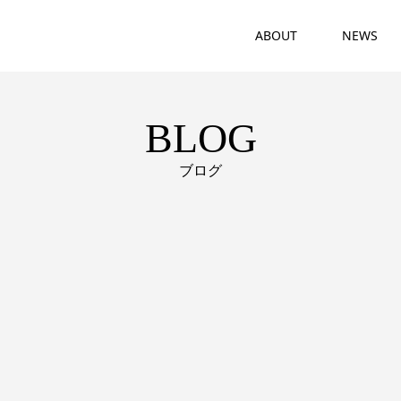
ABOUT
NEWS
BLOG
ブログ