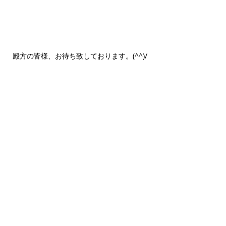
殿方の皆様、お待ち致しております。(^^)/