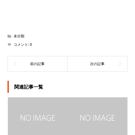
未分類
コメント:
0
関連記事一覧