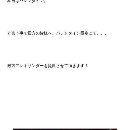
本日はバレンタイン。
と言う事で殿方の皆様へ、バレンタイン限定にて、、、
殿方アレキサンダーを提供させて頂きます！