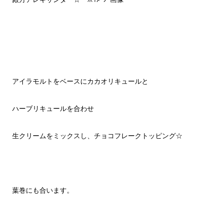
アイラモルトをベースにカカオリキュールと
ハーブリキュールを合わせ
生クリームをミックスし、チョコフレークトッピング☆
葉巻にも合います。