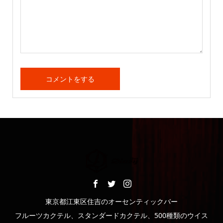
東京都江東区住吉のオーセンティックバー
フルーツカクテル、スタンダードカクテル、500種類のウイス