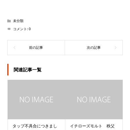
未分類
コメント:
0
関連記事一覧
タップ不具合につきまし
イチローズモルト 秩父