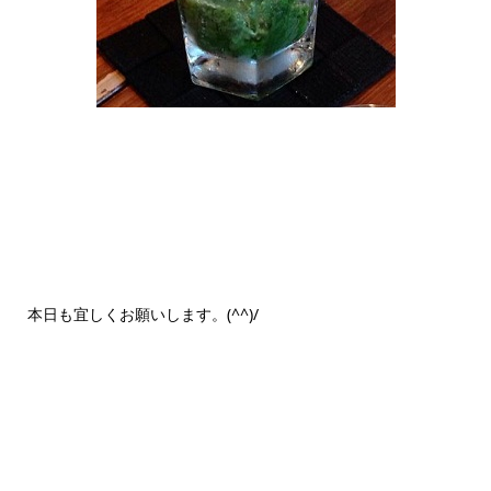
本日も宜しくお願いします。(^^)/