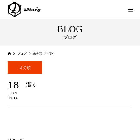
BLOG
ブログ
ブログ
未分類
潔く
未分類
18
潔く
JUN
2014