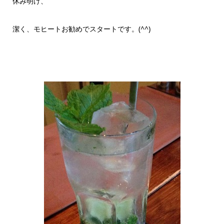
休み明け、
潔く、モヒートお勧めでスタートです。(^^)