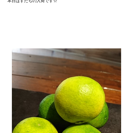
本日はすだちの入荷です☆