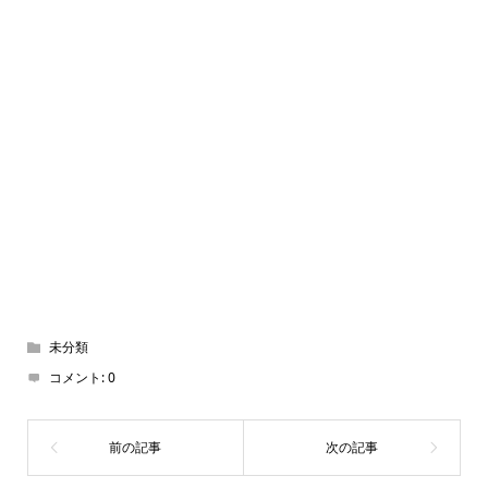
未分類
コメント:
0