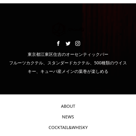
東京都江東区住吉のオーセンティックバー
フルーツカクテル、スタンダードカクテル、500種類のウイス
キー、キューバ産メインの葉巻が楽しめる
ABOUT
NEWS
COCKTAIL&WHISKY