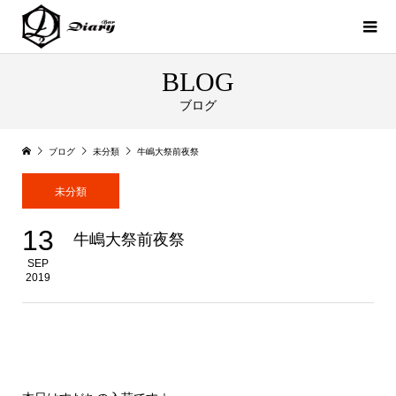
BLOG
ブログ
ブログ
未分類
牛嶋大祭前夜祭
未分類
13
牛嶋大祭前夜祭
SEP
2019