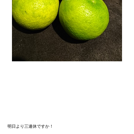
明日より三連休ですか！