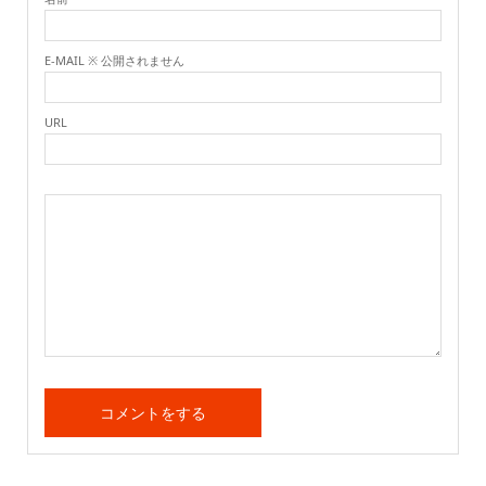
E-MAIL ※ 公開されません
URL