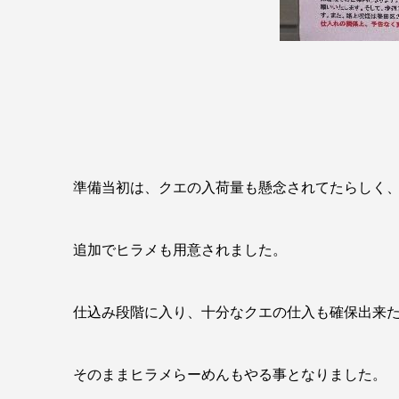
準備当初は、クエの入荷量も懸念されてたらしく
追加でヒラメも用意されました。
仕込み段階に入り、十分なクエの仕入も確保出来
そのままヒラメらーめんもやる事となりました。