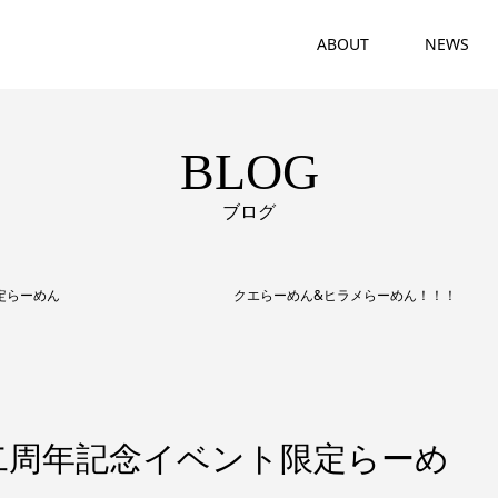
ABOUT
NEWS
BLOG
ブログ
ベント限定らーめん クエらーめん&ヒラメらーめん！！！
二周年記念イベント限定らーめ